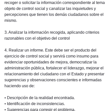
recoger o solicitar la información correspondiente al tema
objeto de control social y canalizar las inquietudes y
percepciones que tienen los demás ciudadanos sobre el
mismo.
3. Analizar la información recogida, aplicando criterios
razonables con el objetivo del control
4. Realizar un informe. Este debe ser el producto del
ejercicio de control social y servirá como insumo para
evidenciar oportunidades de mejora, democratizar la
administración pública, fortalecer el liderazgo, mejorar el
relacionamiento del ciudadano con el Estado y presentar
sugerencias y observaciones conscientes e informadas
haciendo uso de:
• Descripción de la realidad encontrada.
• Identificación de inconsistencias.
• Sugerencias para corregir el problema.