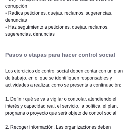
corrupción
• Radica peticiones, quejas, reclamos, sugerencias,
denuncias
• Haz seguimiento a peticiones, quejas, reclamos,
sugerencias, denuncias
Pasos o etapas para hacer control social
Los ejercicios de control social deben contar con un plan
de trabajo, en el que se identifiquen responsables y
actividades a realizar, como se presenta a continuación:
1. Definir qué se va a vigilar o controlar, atendiendo el
interés y capacidad real, el servicio, la política, el plan,
programa o proyecto que será objeto de control social.
2. Recoger información. Las organizaciones deben