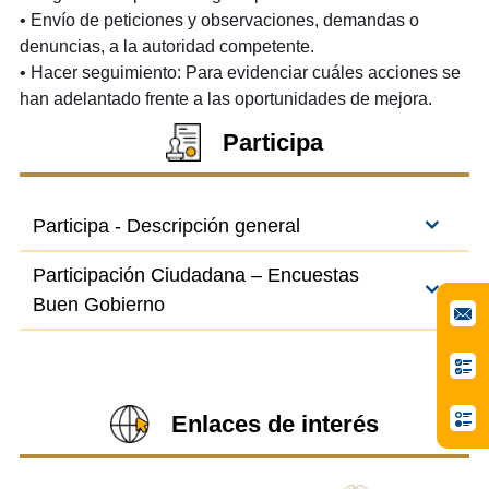
• Envío de peticiones y observaciones, demandas o
denuncias, a la autoridad competente.
• Hacer seguimiento: Para evidenciar cuáles acciones se
han adelantado frente a las oportunidades de mejora.
Participa
Participa - Descripción general
Participación Ciudadana – Encuestas
Buen Gobierno
Enlaces de interés