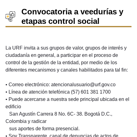
Convocatoria a veedurías y
etapas control social
La URF invita a sus grupos de valor, grupos de interés y
ciudadanía en general, a participar en el proceso de
control de la gestión de la entidad, por medio de los
diferentes mecanismos y canales habilitados para tal fin:
• Correo electrónico: atencionalusuario@urf.gov.co
• Línea de atención telefónica (57) 601 381 1700
• Puede acercarse a nuestra sede principal ubicada en el
edificio
San Agustín Carrera 8 No. 6C- 38. Bogotá D.C.,
Colombia y radicar
sus aportes de forma presencial.
• Soy Transparente, canal de denuncias de actos de