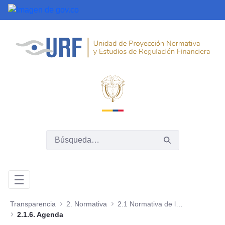
Saltar al contenido principal
Transparencia
2. Normativa
2.1 Normativa de la entidad o autoridad
2.1.6. Agenda