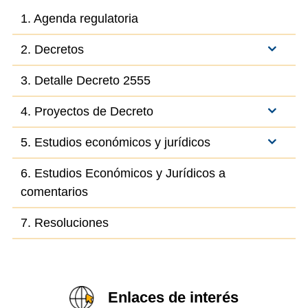
1. Agenda regulatoria
2. Decretos
3. Detalle Decreto 2555
4. Proyectos de Decreto
5. Estudios económicos y jurídicos
6. Estudios Económicos y Jurídicos a
comentarios
7. Resoluciones
Enlaces de interés