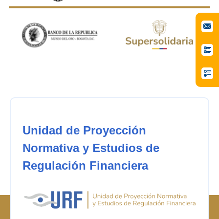
Unidad de Proyección
Normativa y Estudios de
Regulación Financiera