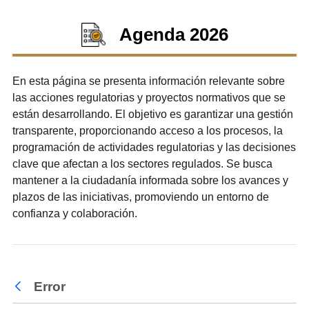
Agenda 2026
En esta página se presenta información relevante sobre
las acciones regulatorias y proyectos normativos que se
están desarrollando. El objetivo es garantizar una gestión
transparente, proporcionando acceso a los procesos, la
programación de actividades regulatorias y las decisiones
clave que afectan a los sectores regulados. Se busca
mantener a la ciudadanía informada sobre los avances y
plazos de las iniciativas, promoviendo un entorno de
confianza y colaboración.
Error
Atrás