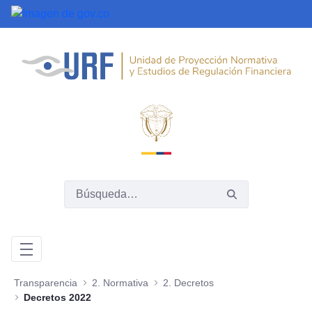
Saltar al contenido principal
Transparencia
2. Normativa
2. Decretos
Decretos 2022