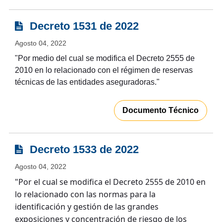
Decreto 1531 de 2022
Agosto 04, 2022
"Por medio del cual se modifica el Decreto 2555 de
2010 en lo relacionado con el régimen de reservas
técnicas de las entidades aseguradoras."
Documento Técnico
Decreto 1533 de 2022
Agosto 04, 2022
"Por el cual se modifica el Decreto 2555 de 2010 en
lo relacionado con las normas para la
identificación y gestión de las grandes
exposiciones y concentración de riesgo de los