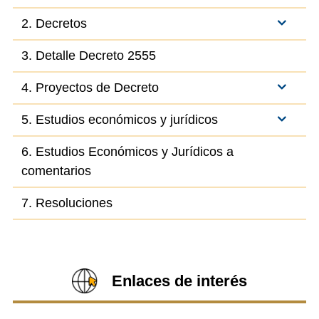
2. Decretos
3. Detalle Decreto 2555
4. Proyectos de Decreto
5. Estudios económicos y jurídicos
6. Estudios Económicos y Jurídicos a
comentarios
7. Resoluciones
Enlaces de interés