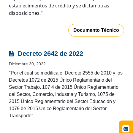
establecimientos de crédito y se dictan otras
disposiciones."
Documento Técnico
Decreto 2642 de 2022
Diciembre 30, 2022
"Por el cual se modifica el Decreto 2555 de 2010 y los
Decretos 1072 de 2015 Único Reglamentario del
Sector Trabajo, 107 4 de 2015 Único Reglamentario
del Sector, Comercio, Industria y Turismo, 1075 de
2015 Único Reglamentario del Sector Educación y
1079 de 2015 Único Reglamentario del Sector
Transporte".