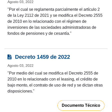
Agosto 03, 2022
"Por el cual se reglamenta parcialmente el artículo 2
de la Ley 2112 de 2021 y se modifica el Decreto 2555
de 2010 en lo relacionado con el régimen de
inversiones de las sociedades administradoras de
fondos de pensiones y de cesantía."
Decreto 1459 de 2022
Agosto 03, 2022
"Por medio del cual se modifica el Decreto 2555 de
2010 en lo relacionado con el leasing, el crédito de
bajo monto, el contrato de uso de red y se dictan otras
disposiciones."
Documento Técnico