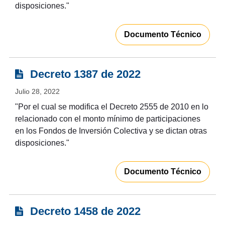
disposiciones."
Documento Técnico
Decreto 1387 de 2022
Julio 28, 2022
"Por el cual se modifica el Decreto 2555 de 2010 en lo
relacionado con el monto mínimo de participaciones
en los Fondos de Inversión Colectiva y se dictan otras
disposiciones."
Documento Técnico
Decreto 1458 de 2022