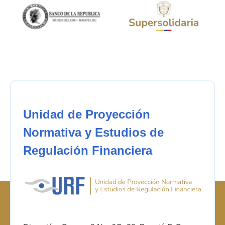
Unidad de Proyección
Normativa y Estudios de
Regulación Financiera