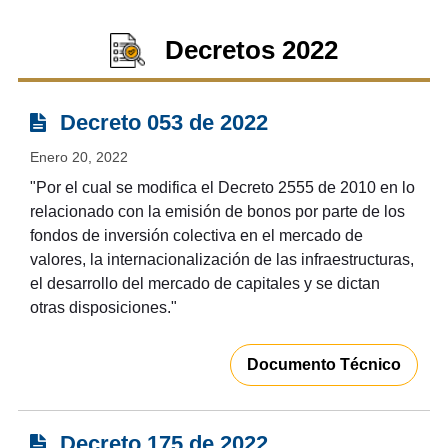
Decretos 2022
Decreto 053 de 2022
Enero 20, 2022
"Por el cual se modifica el Decreto 2555 de 2010 en lo
relacionado con la emisión de bonos por parte de los
fondos de inversión colectiva en el mercado de
valores, la internacionalización de las infraestructuras,
el desarrollo del mercado de capitales y se dictan
otras disposiciones."
Documento Técnico
Decreto 175 de 2022