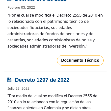
Febrero 03, 2022
"Por el cual se modifica el Decreto 2555 de 2010 en
lo relacionado con el patrimonio técnico de
sociedades fiduciarias, sociedades
administradoras de fondos de pensiones y de
cesantías, sociedades comisionistas de bolsa y
sociedades administradoras de inversión."
Documento Técnico
Decreto 1297 de 2022
Julio 25, 2022
"Por medio del cual se modifica el Decreto 2555 de
2010 en lo relacionado con la regulación de las
finanzas abiertas en Colombia y se dictan otras