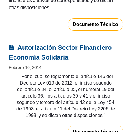
financieros a través de corresponsales y se dictan
otras disposiciones."
Documento Técnico
Autorización Sector Financiero
Economía Solidaria
Febrero 10, 2014
" Por el cual se reglamenta el artículo 146 del
Decreto Ley 019 de 2012, el inciso segundo
del artículo 34,
el artículo 35, el numeral 19 del
artículo 36,
los artículos 39 y 41 y el inciso
segundo y tercero del artículo 42 de la Ley 454
de 1998, el artículo 11 del Decreto Ley 2206 de
1998, y se dictan otras disposiciones
."
Documento Técnico