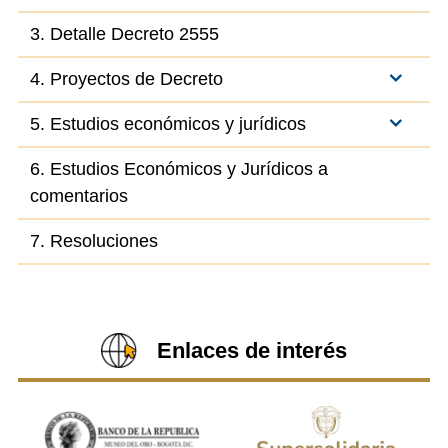
3. Detalle Decreto 2555
4. Proyectos de Decreto
5. Estudios económicos y jurídicos
6. Estudios Económicos y Jurídicos a
comentarios
7. Resoluciones
Enlaces de interés