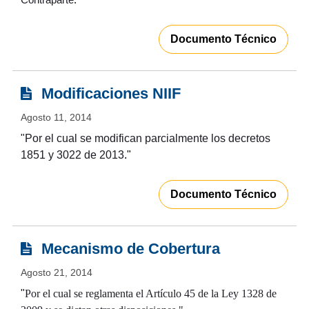
Documento Técnico
Modificaciones NIIF
Agosto 11, 2014
"
Por el cual se modifican parcialmente los decretos
1851 y 3022 de 2013
."
Documento Técnico
Mecanismo de Cobertura
Agosto 21, 2014
"
Por el cual se reglamenta el Artículo 45 de la Ley 1328 de