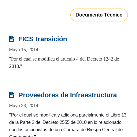
Documento Técnico
FICS transición
Mayo 15, 2014
"
Por el cual se modifica el artículo 4 del Decreto 1242 de
2013."
Proveedores de Infraestructura
Mayo 23, 2014
"
Por el cual se modifica y adiciona parcialmente el Libro 13
de la Parte 2 del Decreto 2555 de 2010 en lo relacionado
con los accionistas de una Cámara de Riesgo Central de
Contraparte
.
"