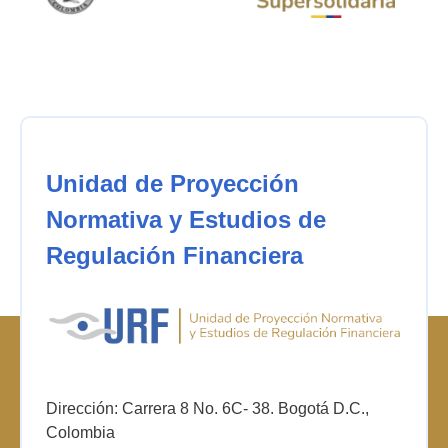
Unidad de Proyección
Normativa y Estudios de
Regulación Financiera
Dirección: Carrera 8 No. 6C- 38. Bogotá D.C.,
Colombia