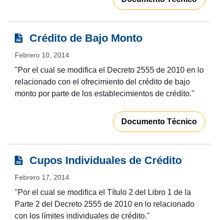
Crédito de Bajo Monto
Febrero 10, 2014
"Por el cual se modifica el Decreto 2555 de 2010 en lo
relacionado con el ofrecimiento del crédito de bajo
monto por parte de los establecimientos de crédito."
Documento Técnico
Cupos Individuales de Crédito
Febrero 17, 2014
"
Por el cual se modifica el Título 2 del Libro 1 de la
Parte 2 del Decreto 2555 de 2010 en lo relacionado
con los límites individuales de crédito."