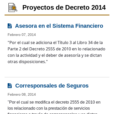
Proyectos de Decreto 2014
Asesora en el Sistema Financiero
Febrero 07, 2014
"Por el cual se adiciona el Título 3 al Libro 34 de la
Parte 2 del Decreto 2555 de 2010 en lo relacionado
con la actividad y el deber de asesoría y se dictan
otras disposiciones."
Corresponsales de Seguros
Febrero 08, 2014
"Por el cual se modifica el decreto 2555 de 2010 en
los relacionado con la prestación de servicios