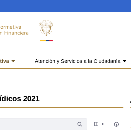
tiva
Atención y Servicios a la Ciudadanía
ídicos 2021