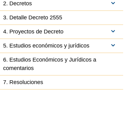
2. Decretos
3. Detalle Decreto 2555
4. Proyectos de Decreto
el elemento
5. Estudios económicos y jurídicos
6. Estudios Económicos y Jurídicos a
comentarios
7. Resoluciones