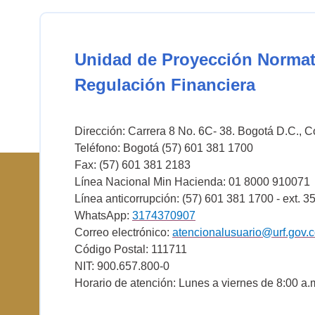
Unidad de Proyección Normat
Regulación Financiera
Dirección: Carrera 8 No. 6C- 38. Bogotá D.C., 
Teléfono: Bogotá (57) 601 381 1700
Fax: (57) 601 381 2183
Línea Nacional Min Hacienda: 01 8000 910071
Línea anticorrupción: (57) 601 381 1700 - ext. 3
WhatsApp:
3174370907
Correo electrónico:
atencionalusuario@urf.gov.
Código Postal: 111711
NIT: 900.657.800-0
Horario de atención: Lunes a viernes de 8:00 a.