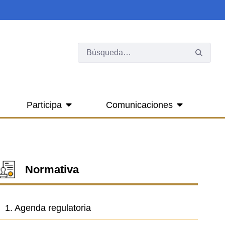
Participa
Comunicaciones
Normativa
1. Agenda regulatoria