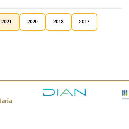
2021
2020
2018
2017