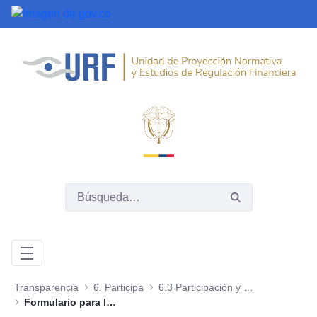
Saltar al contenido principal
Transparencia
6. Participa
6.3 Participación y consulta ciudadana de proyectos, normas, políticas o programas
Formulario para la participación ciudadana