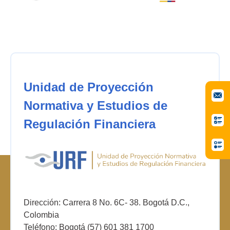
Unidad de Proyección
Normativa y Estudios de
Regulación Financiera
Dirección: Carrera 8 No. 6C- 38. Bogotá D.C.,
Colombia
Teléfono: Bogotá (57) 601 381 1700