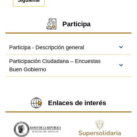
Siguiente
Participa
Participa - Descripción general
Participación Ciudadana – Encuestas
Buen Gobierno
Enlaces de interés