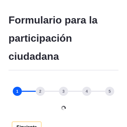
Formulario para la 
participación 
ciudadana