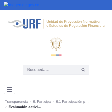
Saltar al contenido principal
Transparencia
6. Participa
6.1 Participación para la identificación de problemas y diagnóstico de necesidades
Evaluación actividades de diagnóstico e identificación de problemas