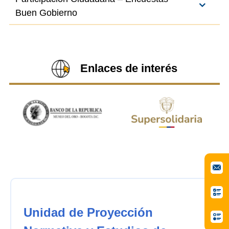
Buen Gobierno
Enlaces de interés
Unidad de Proyección