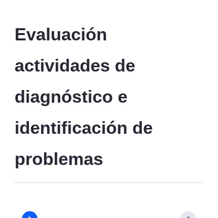
Evaluación 
actividades de 
diagnóstico e 
identificación de 
problemas