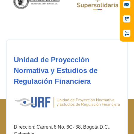
Unidad de Proyección
Normativa y Estudios de
Regulación Financiera
Dirección: Carrera 8 No. 6C- 38. Bogotá D.C.,