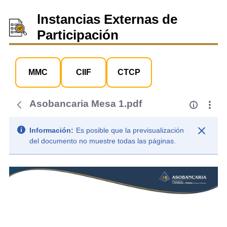
lnstancias Externas de
Participación
MMC
CIIF
CTCP
Asobancaria Mesa 1.pdf
Información:
Es posible que la previsualización
del documento no muestre todas las páginas.