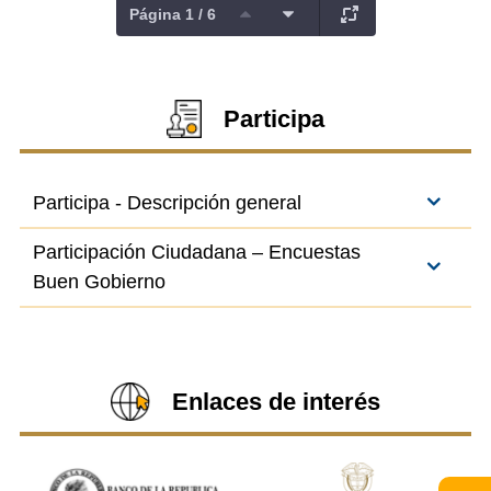
Página 1 / 6
Participa
Participa - Descripción general
Participación Ciudadana – Encuestas
Buen Gobierno
Enlaces de interés