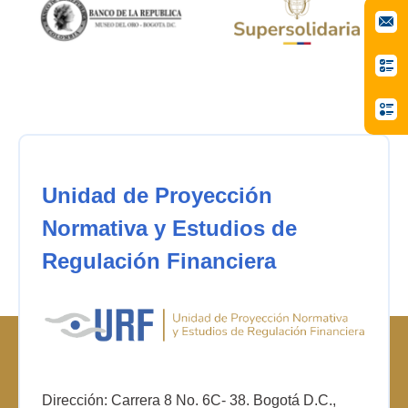
Unidad de Proyección
Normativa y Estudios de
Regulación Financiera
Dirección: Carrera 8 No. 6C- 38. Bogotá D.C.,