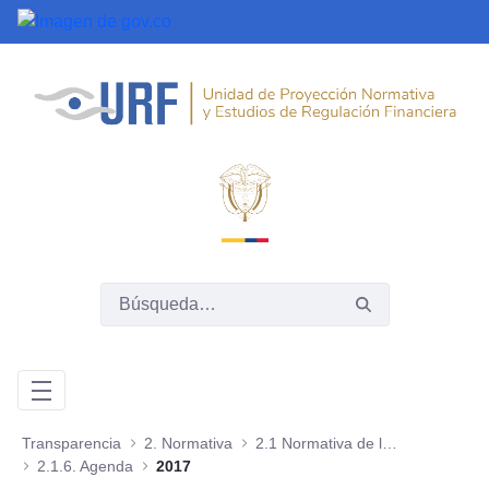
Saltar al contenido principal
Transparencia
2. Normativa
2.1 Normativa de la entidad o autoridad
2.1.6. Agenda
2017