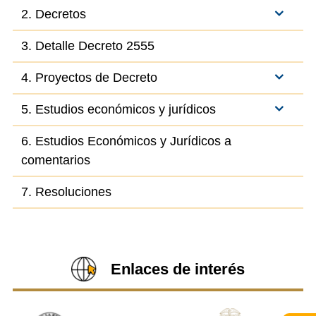
2. Decretos
3. Detalle Decreto 2555
4. Proyectos de Decreto
5. Estudios económicos y jurídicos
6. Estudios Económicos y Jurídicos a
comentarios
7. Resoluciones
Enlaces de interés