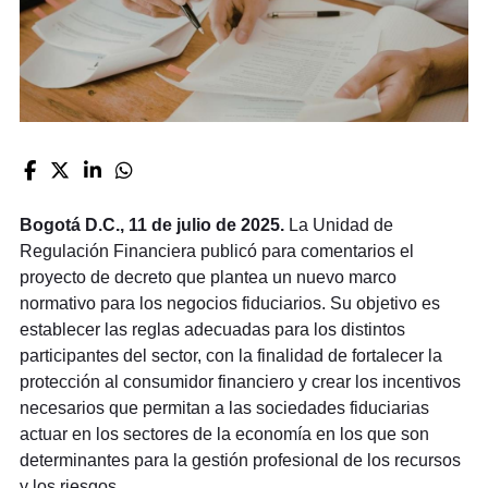
Bogotá D.C., 11 de julio de 2025.
La Unidad de
Regulación Financiera publicó para comentarios el
proyecto de decreto que plantea un nuevo marco
normativo para los negocios fiduciarios. Su objetivo es
establecer las reglas adecuadas para los distintos
participantes del sector, con la finalidad de fortalecer la
protección al consumidor financiero y crear los incentivos
necesarios que permitan a las sociedades fiduciarias
actuar en los sectores de la economía en los que son
determinantes para la gestión profesional de los recursos
y los riesgos.