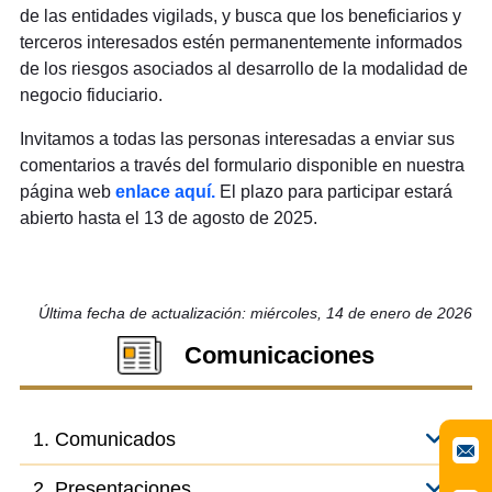
de las entidades vigilads, y busca que los beneficiarios y
terceros interesados estén permanentemente informados
de los riesgos asociados al desarrollo de la modalidad de
negocio fiduciario.
Invitamos a todas las personas interesadas a enviar sus
comentarios a través del formulario disponible en nuestra
página web
enlace aquí.
El plazo para participar estará
abierto hasta el 13 de agosto de 2025.
Última fecha de actualización: miércoles, 14 de enero de 2026
Comunicaciones
1. Comunicados
2. Presentaciones