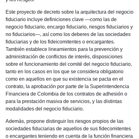
Este proyecto de decreto sobre la arquitectura del negocio
fiduciario incluye definiciones clave —como las de
negocio fiduciario, encargo fiduciario, riesgos fiduciarios y
no fiduciarios—, así como los deberes de las sociedades
fiduciarias y de los fideicomitentes o encargantes.
También establece lineamientos para la prevención y
administración de conflictos de interés, disposiciones
sobre el funcionamiento del comité del negocio fiduciario,
tanto en los casos en los que se considera obligatorio
como en aquellos en que su existencia se pacta en el
contrato, la aprobación por parte de la Superintendencia
Financiera de Colombia de los contratos de adhesión o
para la prestación masiva de servicios, y las distintas
modalidades del negocio fiduciario.
Además, propone distinguir los riesgos propios de las
sociedades fiduciarias de aquellos de sus fidecomitentes
o encargantes teniendo en cuenta de la función financiera