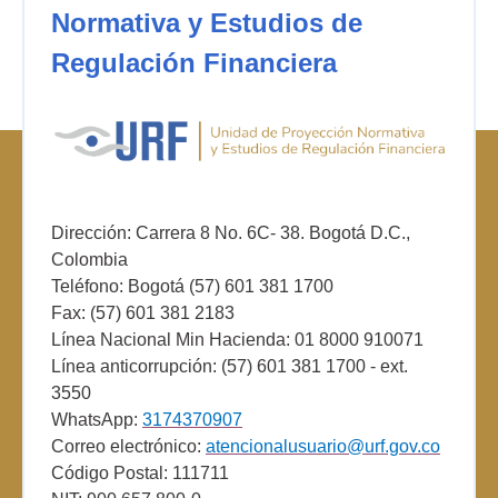
Normativa y Estudios de
Regulación Financiera
Dirección: Carrera 8 No. 6C- 38. Bogotá D.C.,
Colombia
Teléfono: Bogotá (57) 601 381 1700
Fax: (57) 601 381 2183
Línea Nacional Min Hacienda: 01 8000 910071
Línea anticorrupción: (57) 601 381 1700 - ext.
3550
WhatsApp:
3174370907
Correo electrónico:
atencionalusuario@urf.gov.co
Código Postal: 111711