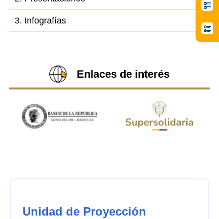
3. Infografías
Enlaces de interés
Unidad de Proyección