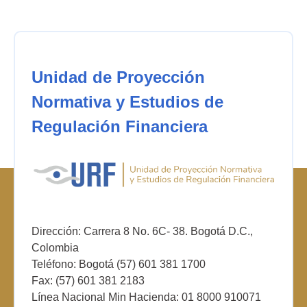
Unidad de Proyección
Normativa y Estudios de
Regulación Financiera
Dirección: Carrera 8 No. 6C- 38. Bogotá D.C.,
Colombia
Teléfono: Bogotá (57) 601 381 1700
Fax: (57) 601 381 2183
Línea Nacional Min Hacienda: 01 8000 910071