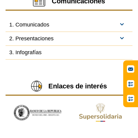
Comunicaciones
1. Comunicados
2. Presentaciones
3. Infografías
Enlaces de interés