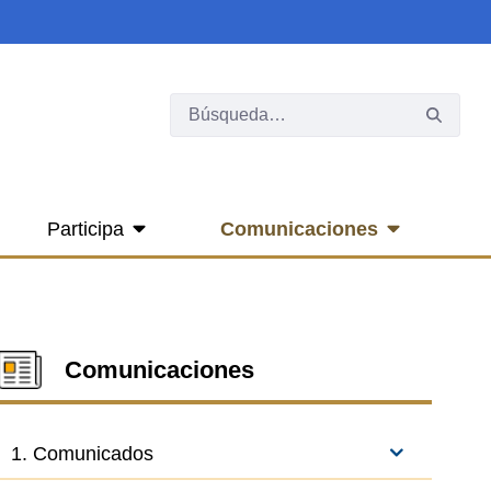
Participa
Comunicaciones
Comunicaciones
1. Comunicados