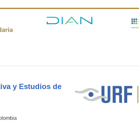
iva y Estudios de
Colombia