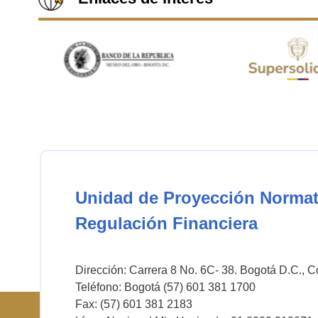
Unidad de Proyección Normat
Regulación Financiera
Dirección: Carrera 8 No. 6C- 38. Bogotá D.C., 
Teléfono: Bogotá (57) 601 381 1700
Fax: (57) 601 381 2183