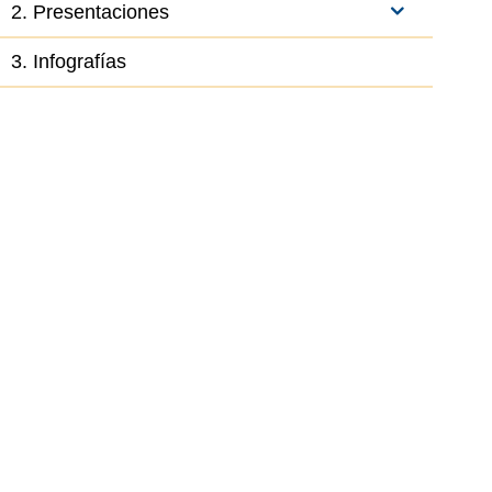
2. Presentaciones
3. Infografías
el elemento