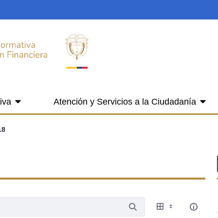
iva
Atención y Servicios a la Ciudadanía
18