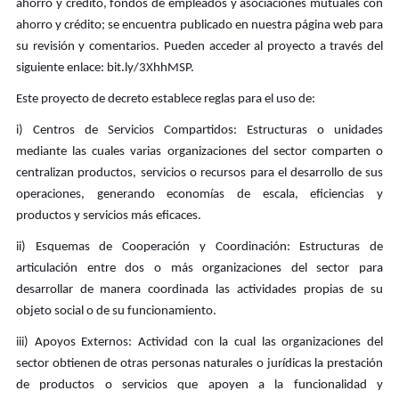
ahorro y crédito, fondos de empleados y asociaciones mutuales con
ahorro y crédito; se encuentra publicado en nuestra página web para
su revisión y comentarios. Pueden acceder al proyecto a través del
siguiente enlace: bit.ly/3XhhMSP.
Este proyecto de decreto establece reglas para el uso de:
i) Centros de Servicios Compartidos: Estructuras o unidades
mediante las cuales varias organizaciones del sector comparten o
centralizan productos, servicios o recursos para el desarrollo de sus
operaciones, generando economías de escala, eficiencias y
productos y servicios más eficaces.
ii) Esquemas de Cooperación y Coordinación: Estructuras de
articulación entre dos o más organizaciones del sector para
desarrollar de manera coordinada las actividades propias de su
objeto social o de su funcionamiento.
iii) Apoyos Externos: Actividad con la cual las organizaciones del
sector obtienen de otras personas naturales o jurídicas la prestación
de productos o servicios que apoyen a la funcionalidad y