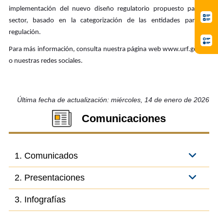
implementación del nuevo diseño regulatorio propuesto para el
sector, basado en la categorización de las entidades para su
regulación.
Para más información, consulta nuestra página web www.urf.gov.co
o nuestras redes sociales.
Última fecha de actualización: miércoles, 14 de enero de 2026
Comunicaciones
1. Comunicados
2. Presentaciones
3. Infografías