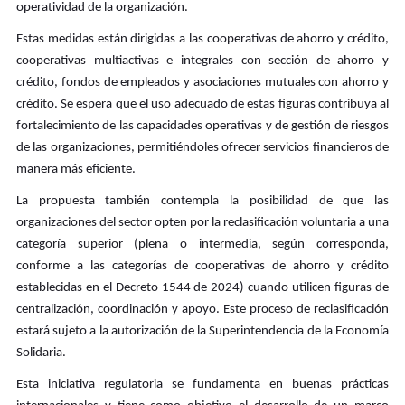
operatividad de la organización.
Estas medidas están dirigidas a las cooperativas de ahorro y crédito,
cooperativas multiactivas e integrales con sección de ahorro y
crédito, fondos de empleados y asociaciones mutuales con ahorro y
crédito. Se espera que el uso adecuado de estas figuras contribuya al
fortalecimiento de las capacidades operativas y de gestión de riesgos
de las organizaciones, permitiéndoles ofrecer servicios financieros de
manera más eficiente.
La propuesta también contempla la posibilidad de que las
organizaciones del sector opten por la reclasificación voluntaria a una
categoría superior (plena o intermedia, según corresponda,
conforme a las categorías de cooperativas de ahorro y crédito
establecidas en el Decreto 1544 de 2024) cuando utilicen figuras de
centralización, coordinación y apoyo. Este proceso de reclasificación
estará sujeto a la autorización de la Superintendencia de la Economía
Solidaria.
Esta iniciativa regulatoria se fundamenta en buenas prácticas