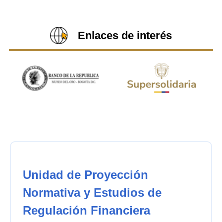
Enlaces de interés
Unidad de Proyección
Normativa y Estudios de
Regulación Financiera