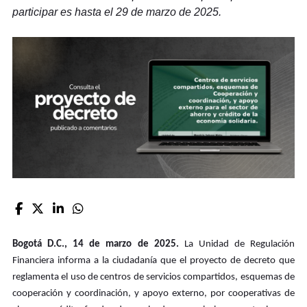
participar es hasta el 29 de marzo de 2025.
Bogotá D.C., 14 de marzo de 2025.
La Unidad de Regulación
Financiera informa a la ciudadanía que el proyecto de decreto que
reglamenta el uso de centros de servicios compartidos, esquemas de
cooperación y coordinación, y apoyo externo, por cooperativas de