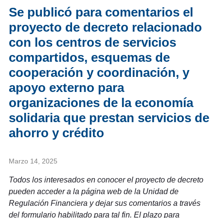
Se publicó para comentarios el
proyecto de decreto relacionado
con los centros de servicios
compartidos, esquemas de
cooperación y coordinación, y
apoyo externo para
organizaciones de la economía
solidaria que prestan servicios de
ahorro y crédito
Marzo 14, 2025
Todos los interesados en conocer el proyecto de decreto
pueden acceder a la página web de la Unidad de
Regulación Financiera y dejar sus comentarios a través
del formulario habilitado para tal fin. El plazo para