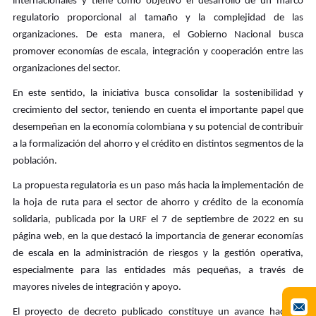
internacionales y tiene como objetivo el desarrollo de un marco
regulatorio proporcional al tamaño y la complejidad de las
organizaciones. De esta manera, el Gobierno Nacional busca
promover economías de escala, integración y cooperación entre las
organizaciones del sector.
En este sentido, la iniciativa busca consolidar la sostenibilidad y
crecimiento del sector, teniendo en cuenta el importante papel que
desempeñan en la economía colombiana y su potencial de contribuir
a la formalización del ahorro y el crédito en distintos segmentos de la
población.
La propuesta regulatoria es un paso más hacia la implementación de
la hoja de ruta para el sector de ahorro y crédito de la economía
solidaria, publicada por la URF el 7 de septiembre de 2022 en su
página web, en la que destacó la importancia de generar economías
de escala en la administración de riesgos y la gestión operativa,
especialmente para las entidades más pequeñas, a través de
mayores niveles de integración y apoyo.
El proyecto de decreto publicado constituye un avance hacia la