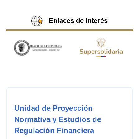
Enlaces de interés
Unidad de Proyección
Normativa y Estudios de
Regulación Financiera