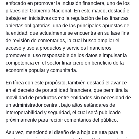
enfocado en promover la inclusión financiera, uno de los
pilares del Gobierno Nacional. En este marco, destacó el
trabajo en iniciativas como la regulación de las finanzas
abiertas obligatorias, una de las principales apuestas de
la entidad, que actualmente se encuentra en su fase final
de revisión de comentarios, la cual busca ampliar el
acceso y uso a productos y servicios financieros,
promover el uso responsable de los datos e impulsar la
competencia en el sector financiero en beneficio de la
economía popular y comunitaria.
En línea con este propósito, también destacó el avance
en el decreto de portabilidad financiera, que permitirá la
movilidad de productos entre entidades sin necesidad de
un administrador central, bajo altos estándares de
interoperabilidad y seguridad, el cual será publicado
próximamente para recibir comentarios del público.
Asu vez, mencionó el diseño de a hoja de ruta para la