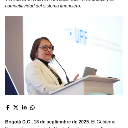
competitividad del sistema financiero.
Bogotá D.C., 18 de septiembre de 2025.
El Gobierno