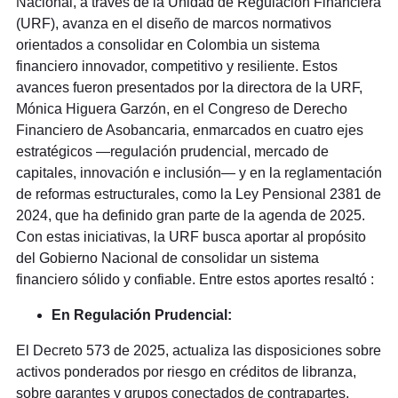
Nacional, a través de la Unidad de Regulación Financiera
(URF), avanza en el diseño de marcos normativos
orientados a consolidar en Colombia un sistema
financiero innovador, competitivo y resiliente. Estos
avances fueron presentados por la directora de la URF,
Mónica Higuera Garzón, en el Congreso de Derecho
Financiero de Asobancaria, enmarcados en cuatro ejes
estratégicos —regulación prudencial, mercado de
capitales, innovación e inclusión— y en la reglamentación
de reformas estructurales, como la Ley Pensional 2381 de
2024, que ha definido gran parte de la agenda de 2025.
Con estas iniciativas, la URF busca aportar al propósito
del Gobierno Nacional de consolidar un sistema
financiero sólido y confiable. Entre estos aportes resaltó :
En Regulación Prudencial:
El Decreto 573 de 2025, actualiza las disposiciones sobre
activos ponderados por riesgo en créditos de libranza,
sobre garantes y grupos conectados de contrapartes,