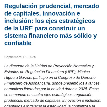
Regulación prudencial, mercado
de capitales, innovación e
inclusión: los ejes estratégicos
de la URF para construir un
sistema financiero más sólido y
confiable
Septiembre 18, 2025
La directora de la Unidad de Proyección Normativa y
Estudios de Regulación Financiera (URF), Mónica
Higuera Garzón, participó en el Congreso de Derecho
Financiero de Asobancaria, donde presentó los avances
normativos liderados por la entidad durante 2025. Estos
se enmarcan en cuatro ejes estratégicos: regulación
prudencial, mercado de capitales, innovación e inclusión;
orientados a fortalecer la estabilidad, la confianza y la