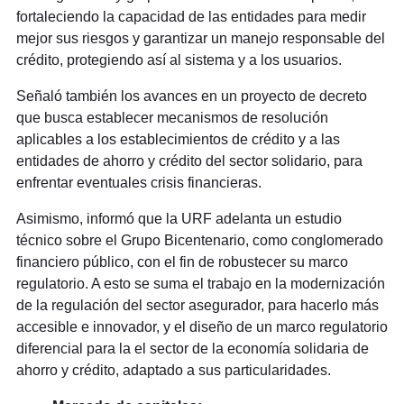
fortaleciendo la capacidad de las entidades para medir
mejor sus riesgos y garantizar un manejo responsable del
crédito, protegiendo así al sistema y a los usuarios.
Señaló también los avances en un proyecto de decreto
que busca establecer mecanismos de resolución
aplicables a los establecimientos de crédito y a las
entidades de ahorro y crédito del sector solidario, para
enfrentar eventuales crisis financieras.
Asimismo, informó que la URF adelanta un estudio
técnico sobre el Grupo Bicentenario, como conglomerado
financiero público, con el fin de robustecer su marco
regulatorio. A esto se suma el trabajo en la modernización
de la regulación del sector asegurador, para hacerlo más
accesible e innovador, y el diseño de un marco regulatorio
diferencial para la el sector de la economía solidaria de
ahorro y crédito, adaptado a sus particularidades.