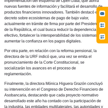
implementación del esquema de
Open Data
, que abrirá
nuevas fuentes de información y facilitará el desarrollo de
productos financieros innovadores. También destacó el
decreto sobre ecosistemas de pago de bajo valor,
actualmente en trámite de firma por parte del Presidente
de la República, el cual busca reducir la dependencia del
efectivo, fortalecer la interoperabilidad de los sistemas y
aumentar la confianza en los pagos digitales.
Por otra parte, en relación con la reforma pensional, la
directora de la URF indicó que, una vez se emita el
pronunciamiento de la Corte Constitucional, se
socializarán los avances en el proceso de
reglamentación.
Finalmente, la directora Mónica Higuera Grazón concluyó
su intervención en el Congreso de Derecho Financiero de
Asobancaria, destacando que cada proyecto normativo
desarrollado este año ha contado con la participación de
la industria, las entidades multilaterales, las autoridades y