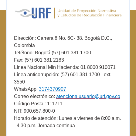
Dirección: Carrera 8 No. 6C- 38. Bogotá D.C.,
Colombia
Teléfono: Bogotá (57) 601 381 1700
Fax: (57) 601 381 2183
Línea Nacional Min Hacienda: 01 8000 910071
Línea anticorrupción: (57) 601 381 1700 - ext.
3550
WhatsApp:
3174370907
Correo electrónico:
atencionalusuario@urf.gov.co
Código Postal: 111711
NIT: 900.657.800-0
Horario de atención: Lunes a viernes de 8:00 a.m.
- 4:30 p.m. Jornada continua