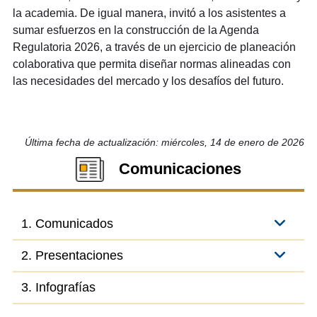
la academia. De igual manera, invitó a los asistentes a
sumar esfuerzos en la construcción de la Agenda
Regulatoria 2026, a través de un ejercicio de planeación
colaborativa que permita diseñar normas alineadas con
las necesidades del mercado y los desafíos del futuro.
Última fecha de actualización: miércoles, 14 de enero de 2026
Comunicaciones
1. Comunicados
2. Presentaciones
3. Infografías