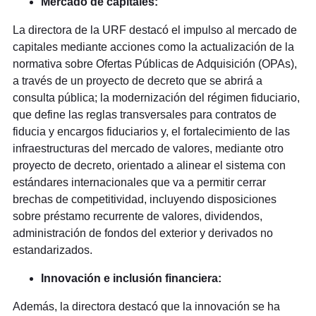
Mercado de capitales:
La directora de la URF destacó el impulso al mercado de
capitales mediante acciones como la actualización de la
normativa sobre Ofertas Públicas de Adquisición (OPAs),
a través de un proyecto de decreto que se abrirá a
consulta pública; la modernización del régimen fiduciario,
que define las reglas transversales para contratos de
fiducia y encargos fiduciarios y, el fortalecimiento de las
infraestructuras del mercado de valores, mediante otro
proyecto de decreto, orientado a alinear el sistema con
estándares internacionales que va a permitir cerrar
brechas de competitividad, incluyendo disposiciones
sobre préstamo recurrente de valores, dividendos,
administración de fondos del exterior y derivados no
estandarizados.
Innovación e inclusión financiera:
Además, la directora destacó que la innovación se ha