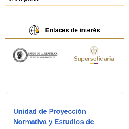
Enlaces de interés
Unidad de Proyección
Normativa y Estudios de