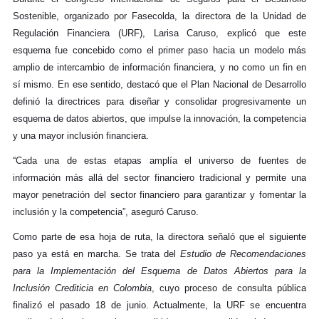
Sostenible, organizado por Fasecolda, la directora de la Unidad de
Regulación Financiera (URF), Larisa Caruso, explicó que este
esquema fue concebido como el primer paso hacia un modelo más
amplio de intercambio de información financiera, y no como un fin en
sí mismo. En ese sentido, destacó que el Plan Nacional de Desarrollo
definió la directrices para diseñar y consolidar progresivamente un
esquema de datos abiertos, que impulse la innovación, la competencia
y una mayor inclusión financiera.
“Cada una de estas etapas amplía el universo de fuentes de
información más allá del sector financiero tradicional y permite una
mayor penetración del sector financiero para garantizar y fomentar la
inclusión y la competencia”, aseguró Caruso.
Como parte de esa hoja de ruta, la directora señaló que el siguiente
paso ya está en marcha. Se trata del
Estudio de Recomendaciones
para la Implementación del Esquema de Datos Abiertos para la
Inclusión Crediticia en Colombia
, cuyo proceso de consulta pública
finalizó el pasado 18 de junio. Actualmente, la URF se encuentra