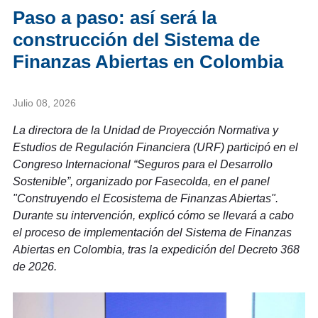
Paso a paso: así será la
construcción del Sistema de
Finanzas Abiertas en Colombia
Julio 08, 2026
La directora de la Unidad de Proyección Normativa y
Estudios de Regulación Financiera (URF) participó en el
Congreso Internacional “Seguros para el Desarrollo
Sostenible”, organizado por Fasecolda, en el panel
"Construyendo el Ecosistema de Finanzas Abiertas".
Durante su intervención, explicó cómo se llevará a cabo
el proceso de implementación del Sistema de Finanzas
Abiertas en Colombia, tras la expedición del Decreto 368
de 2026.