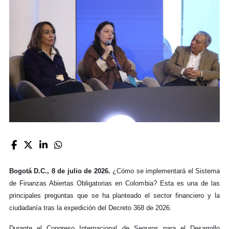
Bogotá D.C., 8 de julio de 2026.
¿Cómo se implementará el Sistema
de Finanzas Abiertas Obligatorias en Colombia? Esta es una de las
principales preguntas que se ha planteado el sector financiero y la
ciudadanía tras la expedición del Decreto 368 de 2026.
Durante el Congreso Internacional de Seguros para el Desarrollo