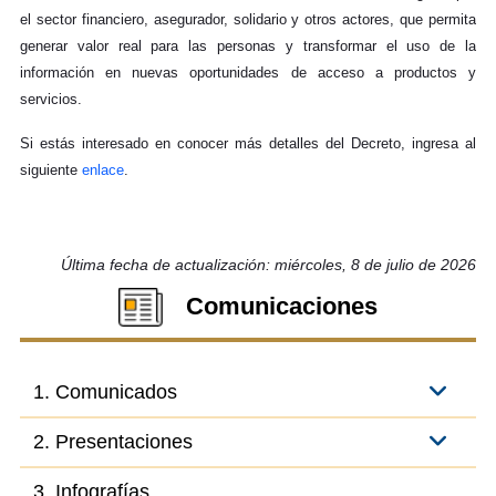
el sector financiero, asegurador, solidario y otros actores, que permita
generar valor real para las personas y transformar el uso de la
información en nuevas oportunidades de acceso a productos y
servicios.
Si estás interesado en conocer más detalles del Decreto, ingresa al
siguiente
enlace
.
Última fecha de actualización: miércoles, 8 de julio de 2026
Comunicaciones
1. Comunicados
2. Presentaciones
3. Infografías