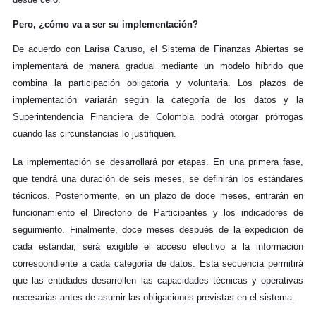
Pero, ¿cómo va a ser su implementación?
De acuerdo con Larisa Caruso, el Sistema de Finanzas Abiertas se
implementará de manera gradual mediante un modelo híbrido que
combina la participación obligatoria y voluntaria. Los plazos de
implementación variarán según la categoría de los datos y la
Superintendencia Financiera de Colombia podrá otorgar prórrogas
cuando las circunstancias lo justifiquen.
La implementación se desarrollará por etapas. En una primera fase,
que tendrá una duración de seis meses, se definirán los estándares
técnicos. Posteriormente, en un plazo de doce meses, entrarán en
funcionamiento el Directorio de Participantes y los indicadores de
seguimiento. Finalmente, doce meses después de la expedición de
cada estándar, será exigible el acceso efectivo a la información
correspondiente a cada categoría de datos. Esta secuencia permitirá
que las entidades desarrollen las capacidades técnicas y operativas
necesarias antes de asumir las obligaciones previstas en el sistema.