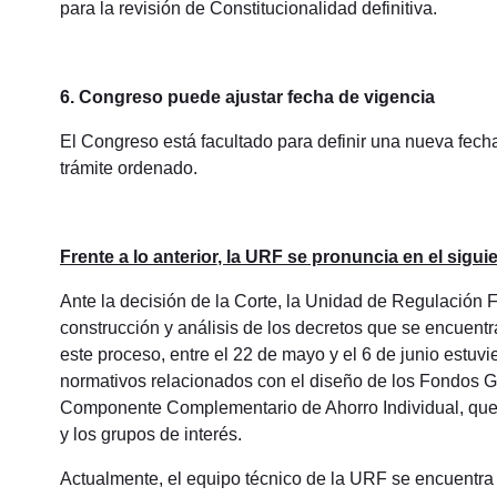
para la revisión de Constitucionalidad definitiva.
6. Congreso puede ajustar fecha de vigencia
El Congreso está facultado para definir una nueva fecha
trámite ordenado.
Frente a lo anterior
, la URF se pronuncia en el sigui
Ante la decisión de la Corte, la Unidad de Regulación 
construcción y análisis de los decretos que se encuen
este proceso, entre el 22 de mayo y el 6 de junio estuv
normativos relacionados con el diseño de los Fondos
Componente Complementario de Ahorro Individual, que r
y los grupos de interés.
Actualmente, el equipo técnico de la URF se encuentr