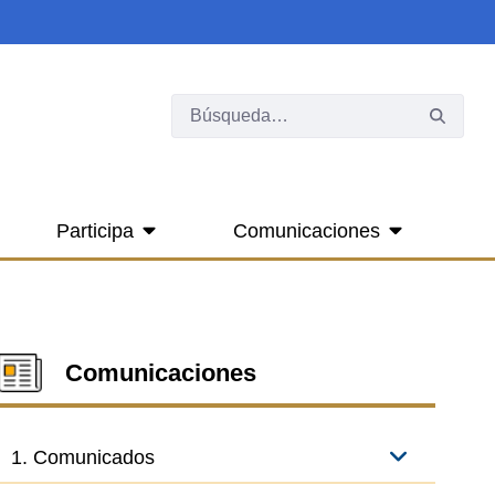
Participa
Comunicaciones
Comunicaciones
1. Comunicados