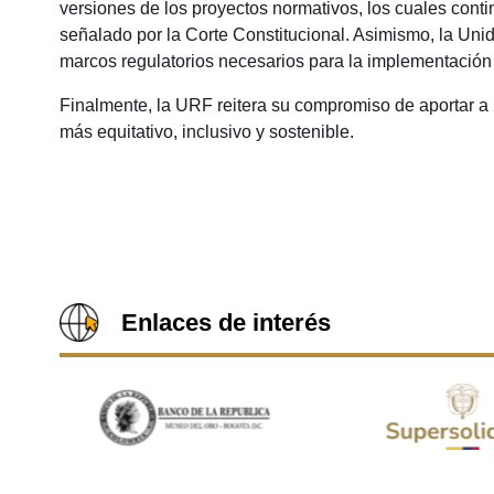
versiones de los proyectos normativos, los cuales conti
señalado por la Corte Constitucional. Asimismo, la Uni
marcos regulatorios necesarios para la implementación
Finalmente, la URF reitera su compromiso de aportar a
más equitativo, inclusivo y sostenible.
Enlaces de interés