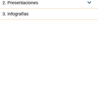
2. Presentaciones
3. Infografías