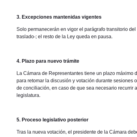
3. Excepciones mantenidas vigentes
Solo permanecerán en vigor el parágrafo transitorio del a
traslado-; el resto de la Ley queda en pausa.
4. Plazo para nuevo trámite
La Cámara de Representantes tiene un plazo máximo de 30
para retomar la discusión y votación durante sesiones or
de conciliación, en caso de que sea necesario recurrir 
legislatura.
5. Proceso legislativo posterior
Tras la nueva votación, el presidente de la Cámara debe