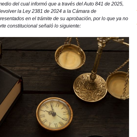
 medio del cual informó que a través del Auto 841 de 2025,
devolver la Ley 2381 de 2024 a la Cámara de
esentados en el trámite de su aprobación, por lo que ya no
rte constitucional señaló lo siguiente: