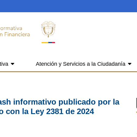
tiva
Atención y Servicios a la Ciudadanía
ash informativo publicado por la
o con la Ley 2381 de 2024