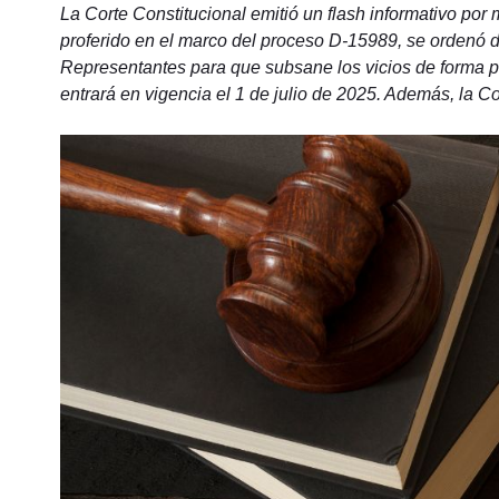
La Corte Constitucional emitió un flash informativo por
proferido en el marco del proceso D-15989, se ordenó 
Representantes para que subsane los vicios de forma pr
entrará en vigencia el 1 de julio de 2025. Además, la Co