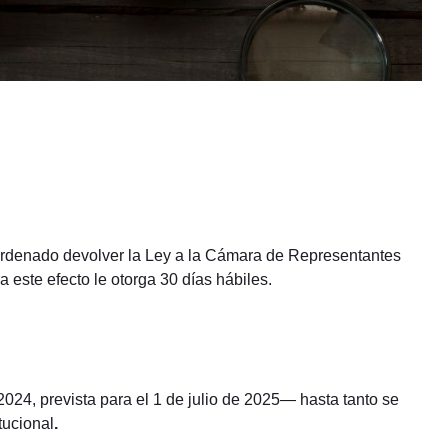
 ordenado devolver la Ley a la Cámara de Representantes
 este efecto le otorga 30 días hábiles.
024, prevista para el 1 de julio de 2025— hasta tanto se
itucional
.