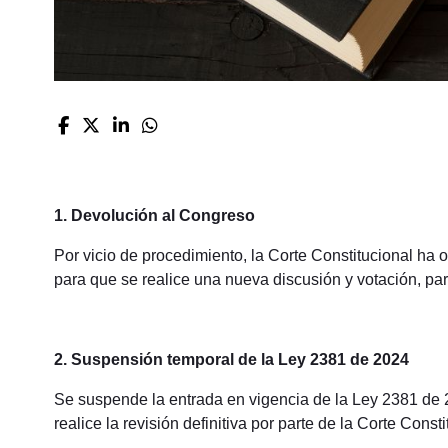
1.
Devolución al Congreso
Por vicio de procedimiento, la Corte Constitucional ha
para que se realice una nueva discusión y votación, para
2. Suspensión temporal de la Ley 2381 de 2024
Se suspende la entrada en vigencia de la Ley 2381 de 2
realice la revisión definitiva por parte de la Corte Const