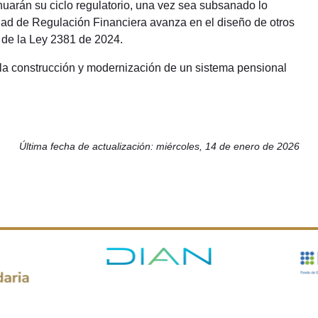
nuarán su ciclo regulatorio, una vez sea subsanado lo
dad de Regulación Financiera avanza en el diseño de otros
 de la Ley 2381 de 2024.
 la construcción y modernización de un sistema pensional
Última fecha de actualización: miércoles, 14 de enero de 2026