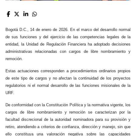
Bogotá D.C., 14 de enero de 2026. En el marco del desarrollo normal
de sus funciones y del ejercicio de las competencias legales de la
entidad, la Unidad de Regulación Financiera ha adoptado decisiones
administrativas relacionadas con cargos de libre nombramiento y
remoción.
Estas actuaciones corresponden a procedimientos ordinarios propios
de este tipo de cargos y no afectan la continuidad de los proyectos
regulatorios ni el normal desarrollo de las funciones misionales de la
URF.
De conformidad con la Constitución Política y la normativa vigente, los
cargos de libre nombramiento y remoción se caracterizan por la
facultad discrecional de la autoridad nominadora para su provisión y
retiro, atendiendo a criterios de confianza, dirección y manejo, sin que
ello constituya una valoración negativa sobre las capacidades