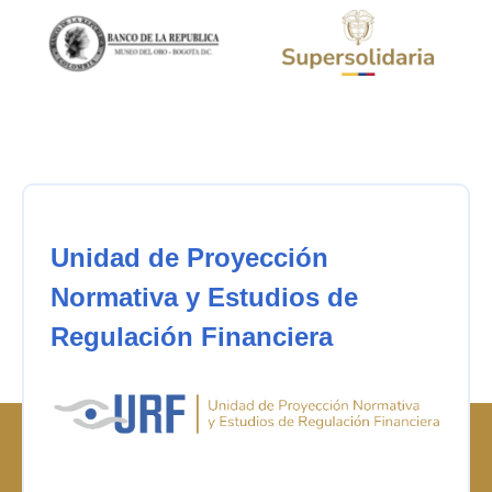
Unidad de Proyección
Normativa y Estudios de
Regulación Financiera