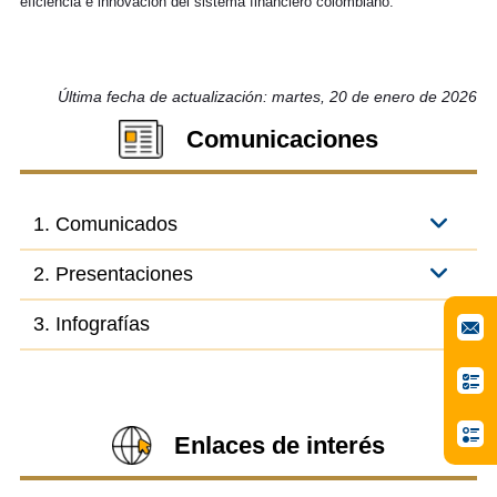
eficiencia e innovación del sistema financiero colombiano.
Última fecha de actualización: martes, 20 de enero de 2026
Comunicaciones
1. Comunicados
2. Presentaciones
3. Infografías
Enlaces de interés