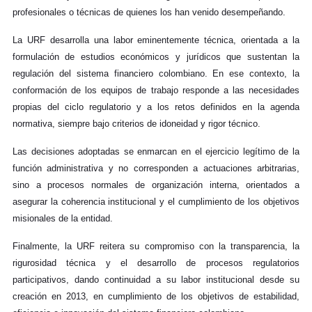
profesionales o técnicas de quienes los han venido desempeñando.
La URF desarrolla una labor eminentemente técnica, orientada a la
formulación de estudios económicos y jurídicos que sustentan la
regulación del sistema financiero colombiano. En ese contexto, la
conformación de los equipos de trabajo responde a las necesidades
propias del ciclo regulatorio y a los retos definidos en la agenda
normativa, siempre bajo criterios de idoneidad y rigor técnico.
Las decisiones adoptadas se enmarcan en el ejercicio legítimo de la
función administrativa y no corresponden a actuaciones arbitrarias,
sino a procesos normales de organización interna, orientados a
asegurar la coherencia institucional y el cumplimiento de los objetivos
misionales de la entidad.
Finalmente, la URF reitera su compromiso con la transparencia, la
rigurosidad técnica y el desarrollo de procesos regulatorios
participativos, dando continuidad a su labor institucional desde su
creación en 2013, en cumplimiento de los objetivos de estabilidad,