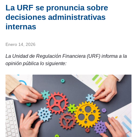
La URF se pronuncia sobre
decisiones administrativas
internas
Enero 14, 2026
La Unidad de Regulación Financiera (URF) informa a la
opinión pública lo siguiente: