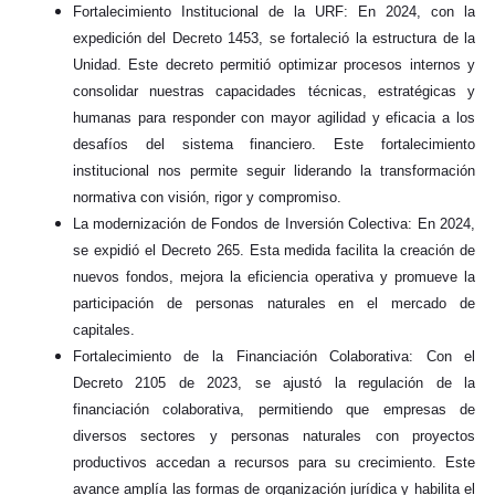
Fortalecimiento Institucional de la URF: En 2024, con la
expedición del Decreto 1453, se fortaleció la estructura de la
Unidad. Este decreto permitió optimizar procesos internos y
consolidar nuestras capacidades técnicas, estratégicas y
humanas para responder con mayor agilidad y eficacia a los
desafíos del sistema financiero. Este fortalecimiento
institucional nos permite seguir liderando la transformación
normativa con visión, rigor y compromiso.
La modernización de Fondos de Inversión Colectiva: En 2024,
se expidió el Decreto 265. Esta medida facilita la creación de
nuevos fondos, mejora la eficiencia operativa y promueve la
participación de personas naturales en el mercado de
capitales.
Fortalecimiento de la Financiación Colaborativa: Con el
Decreto 2105 de 2023, se ajustó la regulación de la
financiación colaborativa, permitiendo que empresas de
diversos sectores y personas naturales con proyectos
productivos accedan a recursos para su crecimiento. Este
avance amplía las formas de organización jurídica y habilita el