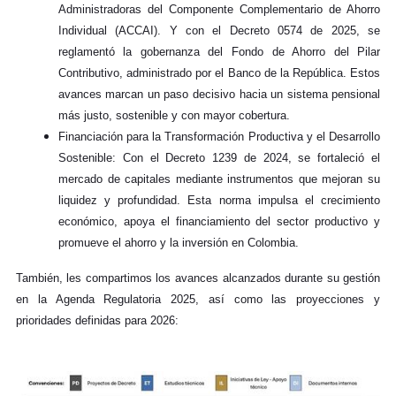
Administradoras del Componente Complementario de Ahorro
Individual (ACCAI). Y con el Decreto 0574 de 2025, se
reglamentó la gobernanza del Fondo de Ahorro del Pilar
Contributivo, administrado por el Banco de la República. Estos
avances marcan un paso decisivo hacia un sistema pensional
más justo, sostenible y con mayor cobertura.
Financiación para la Transformación Productiva y el Desarrollo
Sostenible: Con el Decreto 1239 de 2024, se fortaleció el
mercado de capitales mediante instrumentos que mejoran su
liquidez y profundidad. Esta norma impulsa el crecimiento
económico, apoya el financiamiento del sector productivo y
promueve el ahorro y la inversión en Colombia.
También, les compartimos los avances alcanzados durante su gestión
en la Agenda Regulatoria 2025, así como las proyecciones y
prioridades definidas para 2026: