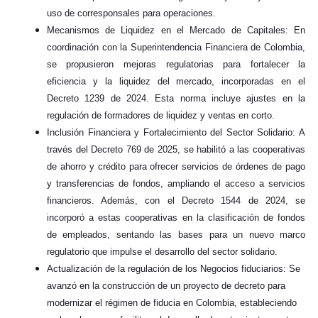
uso de corresponsales para operaciones.
Mecanismos de Liquidez en el Mercado de Capitales: En
coordinación con la Superintendencia Financiera de Colombia,
se propusieron mejoras regulatorias para fortalecer la
eficiencia y la liquidez del mercado, incorporadas en el
Decreto 1239 de 2024. Esta norma incluye ajustes en la
regulación de formadores de liquidez y ventas en corto.
Inclusión Financiera y Fortalecimiento del Sector Solidario: A
través del Decreto 769 de 2025, se habilitó a las cooperativas
de ahorro y crédito para ofrecer servicios de órdenes de pago
y transferencias de fondos, ampliando el acceso a servicios
financieros. Además, con el Decreto 1544 de 2024, se
incorporó a estas cooperativas en la clasificación de fondos
de empleados, sentando las bases para un nuevo marco
regulatorio que impulse el desarrollo del sector solidario.
Actualización de la regulación de los Negocios fiduciarios: Se
avanzó en la construcción de un proyecto de decreto para
modernizar el régimen de fiducia en Colombia, estableciendo