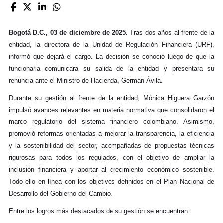
Bogotá D.C., 03 de diciembre de 2025.
Tras dos años al frente de la
entidad, la directora de la Unidad de Regulación Financiera (URF),
informó que dejará el cargo. La decisión se conoció luego de que la
funcionaria comunicara su salida de la entidad y presentara su
renuncia ante el Ministro de Hacienda, Germán Ávila.
Durante su gestión al frente de la entidad, Mónica Higuera Garzón
impulsó avances relevantes en materia normativa que consolidaron el
marco regulatorio del sistema financiero colombiano. Asimismo,
promovió reformas orientadas a mejorar la transparencia, la eficiencia
y la sostenibilidad del sector, acompañadas de propuestas técnicas
rigurosas para todos los regulados, con el objetivo de ampliar la
inclusión financiera y aportar al crecimiento económico sostenible.
Todo ello en línea con los objetivos definidos en el Plan Nacional de
Desarrollo del Gobierno del Cambio.
Entre los logros más destacados de su gestión se encuentran: