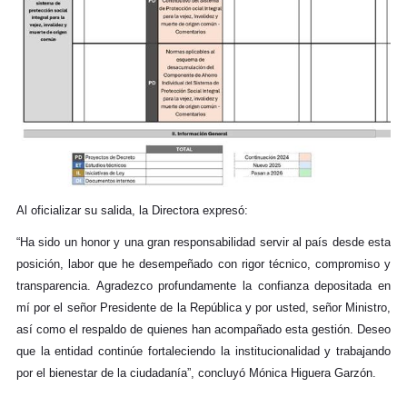
Al oficializar su salida, la Directora expresó:
“Ha sido un honor y una gran responsabilidad servir al país desde esta
posición, labor que he desempeñado con rigor técnico, compromiso y
transparencia. Agradezco profundamente la confianza depositada en
mí por el señor Presidente de la República y por usted, señor Ministro,
así como el respaldo de quienes han acompañado esta gestión. Deseo
que la entidad continúe fortaleciendo la institucionalidad y trabajando
por el bienestar de la ciudadanía”, concluyó Mónica Higuera Garzón.