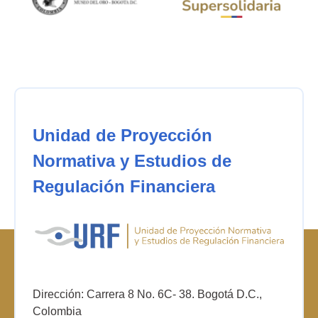
Unidad de Proyección
Normativa y Estudios de
Regulación Financiera
Dirección: Carrera 8 No. 6C- 38. Bogotá D.C.,
Colombia