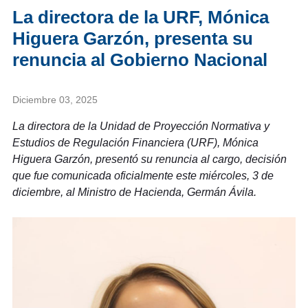
La directora de la URF, Mónica
Higuera Garzón, presenta su
renuncia al Gobierno Nacional
Diciembre 03, 2025
La directora de la Unidad de Proyección Normativa y
Estudios de Regulación Financiera (URF), Mónica
Higuera Garzón, presentó su renuncia al cargo, decisión
que fue comunicada oficialmente este miércoles, 3 de
diciembre, al Ministro de Hacienda, Germán Ávila.