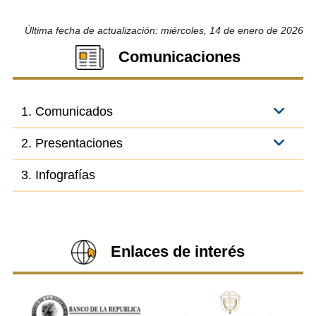
Última fecha de actualización: miércoles, 14 de enero de 2026
Comunicaciones
1. Comunicados
2. Presentaciones
3. Infografías
Enlaces de interés