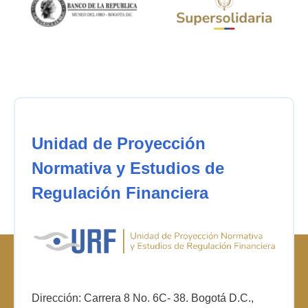
Unidad de Proyección
Normativa y Estudios de
Regulación Financiera
Dirección: Carrera 8 No. 6C- 38. Bogotá D.C.,