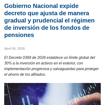
Gobierno Nacional expide
decreto que ajusta de manera
gradual y prudencial el régimen
de inversión de los fondos de
pensiones
Abril 09, 2026
El Decreto 0369 de 2026 establece un límite global del
30% a la inversión en activos en el exterior, con
implementación progresiva y salvaguardas para proteger
el ahorro de los afiliados.