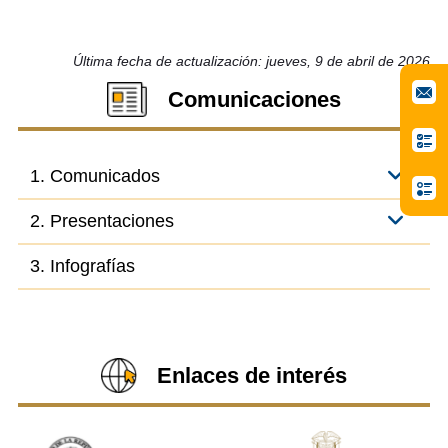
Última fecha de actualización: jueves, 9 de abril de 2026
Comunicaciones
1. Comunicados
2. Presentaciones
3. Infografías
Enlaces de interés