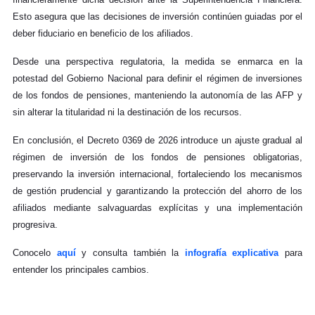
Esto asegura que las decisiones de inversión continúen guiadas por el
deber fiduciario en beneficio de los afiliados
.
Desde una perspectiva regulatoria, la medida se enmarca en la
potestad del Gobierno Nacional para definir el régimen de inversiones
de los fondos de pensiones, manteniendo la autonomía de las AFP y
sin alterar la titularidad ni la destinación de los recursos.
En conclusión,
el Decreto 0369 de 2026
introduce un ajuste gradual al
régimen de inversión de los fondos de pensiones obligatorias,
preservando la inversión internacional, fortaleciendo los mecanismos
de gestión prudencial y garantizando la protección del ahorro de los
afiliados mediante salvaguardas explícitas y una implementación
progresiva.
Conocelo
aquí
y consulta también la
infografía explicativa
para
entender los principales cambios.