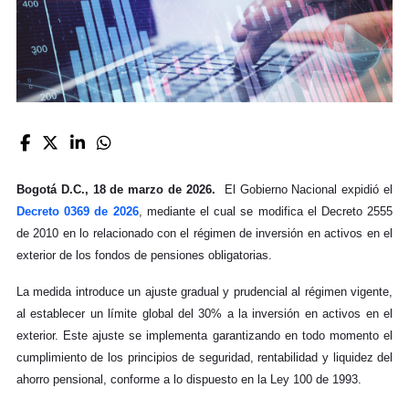
Bogotá D.C., 18 de marzo de 2026.
El Gobierno Nacional expidió el
Decreto 0369 de 2026
, mediante el cual se modifica el Decreto 2555
de 2010 en lo relacionado con el régimen de inversión en activos en el
exterior de los fondos de pensiones obligatorias.
La medida introduce un ajuste gradual y prudencial al régimen vigente,
al establecer un límite global del 30% a la inversión en activos en el
exterior. Este ajuste se implementa garantizando en todo momento el
cumplimiento de los principios de seguridad, rentabilidad y liquidez del
ahorro pensional, conforme a lo dispuesto en la Ley 100 de 1993.