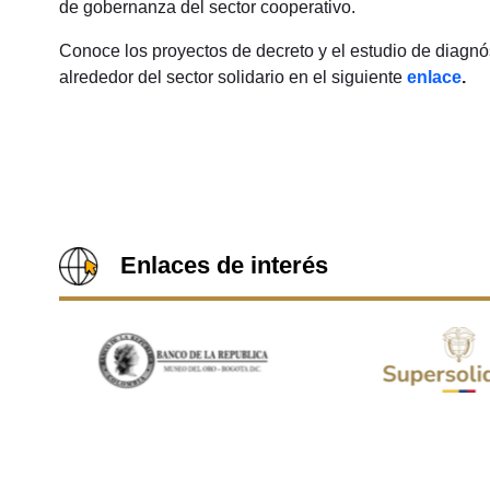
de gobernanza del sector cooperativo.
Conoce los proyectos de decreto y el estudio de diagnó
alrededor del sector solidario en el siguiente
enlace
.
Enlaces de interés