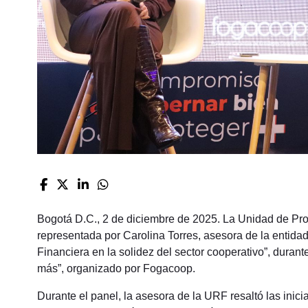
Bogotá D.C., 2 de diciembre de 2025. La Unidad de Pr
representada por Carolina Torres, asesora de la entidad,
Financiera en la solidez del sector cooperativo”, duran
más”, organizado por Fogacoop.
Durante el panel, la asesora de la URF resaltó las inici