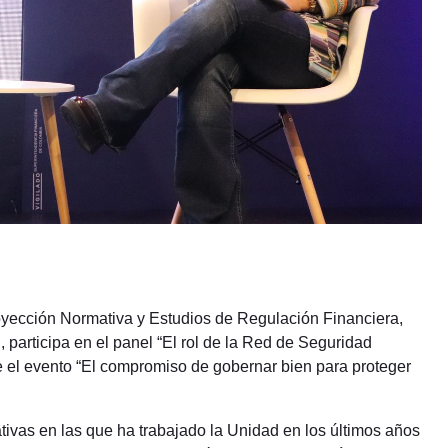
oyección Normativa y Estudios de Regulación Financiera,
 participa en el panel “El rol de la Red de Seguridad
te el evento “El compromiso de gobernar bien para proteger
ativas en las que ha trabajado la Unidad en los últimos años