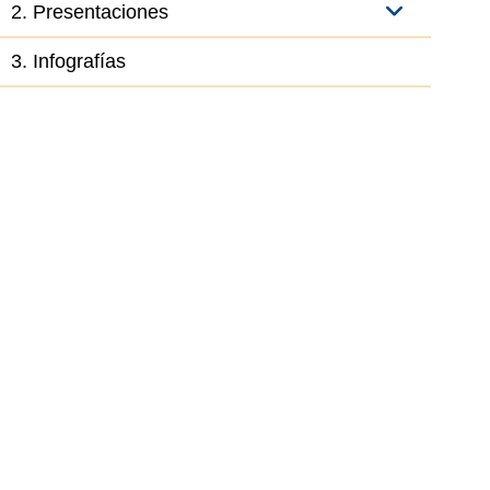
2. Presentaciones
3. Infografías