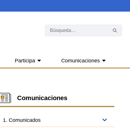
Participa
Comunicaciones
Comunicaciones
1. Comunicados