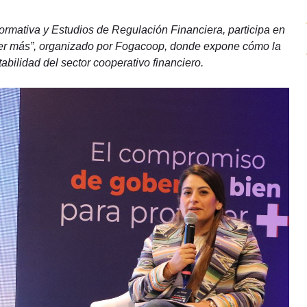
rmativa y Estudios de Regulación Financiera, participa en
ger más”, organizado por Fogacoop, donde expone cómo la
abilidad del sector cooperativo financiero.