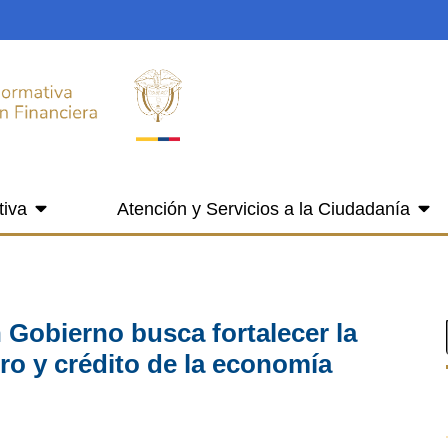
tiva
Atención y Servicios a la Ciudadanía
 Gobierno busca fortalecer la
ro y crédito de la economía