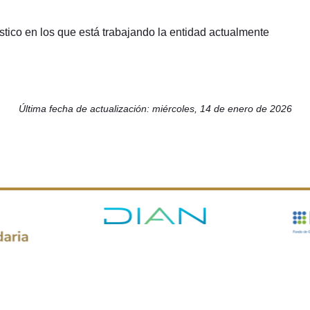
stico en los que está trabajando la entidad actualmente
Última fecha de actualización: miércoles, 14 de enero de 2026