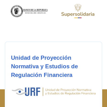
Unidad de Proyección
Normativa y Estudios de
Regulación Financiera