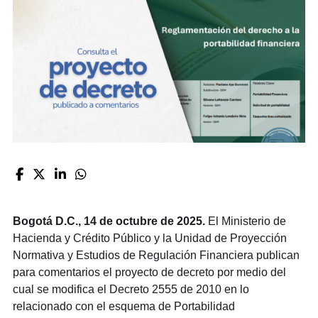
Bogotá D.C., 14 de octubre de 2025.
El Ministerio de
Hacienda y Crédito Público y la Unidad de Proyección
Normativa y Estudios de Regulación Financiera publican
para comentarios el proyecto de decreto por medio del
cual se modifica el Decreto 2555 de 2010 en lo
relacionado con el esquema de Portabilidad