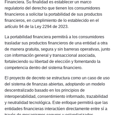
Financiera. Su finalidad es establecer un marco
regulatorio del derecho que tienen los consumidores
financieros a solicitar la portabilidad de sus productos
financieros, en cumplimiento de lo establecido en el
artículo 94 de la Ley 2294 de 2023.
La portabilidad financiera permitirá a los consumidores
trasladar sus productos financieros de una entidad a otra
de manera gratuita, segura y sin barreras operativas, junto
con información general y transaccional asociada,
fortaleciendo su libertad de elección y fomentando la
competencia dentro del sistema financiero.
El proyecto de decreto se estructura como un caso de uso
del sistema de finanzas abiertas, adoptando un modelo
descentralizado basado en los principios de
interoperabilidad, consentimiento informado, trazabilidad
y neutralidad tecnológica. Este enfoque permitirá que las
entidades financieras interactúen directamente entre sí a
través de mecanismos seguros y estandarizados,