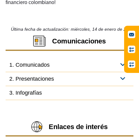
financiero colombiano!
Última fecha de actualización: miércoles, 14 de enero de 2026
Comunicaciones
1. Comunicados
2. Presentaciones
3. Infografías
Enlaces de interés