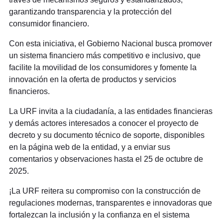
garantizando transparencia y la protección del
consumidor financiero.
Con esta iniciativa, el Gobierno Nacional busca promover
un sistema financiero más competitivo e inclusivo, que
facilite la movilidad de los consumidores y fomente la
innovación en la oferta de productos y servicios
financieros.
La URF invita a la ciudadanía, a las entidades financieras
y demás actores interesados a conocer el proyecto de
decreto y su documento técnico de soporte, disponibles
en la página web de la entidad, y a enviar sus
comentarios y observaciones hasta el 25 de octubre de
2025.
¡La URF reitera su compromiso con la construcción de
regulaciones modernas, transparentes e innovadoras que
fortalezcan la inclusión y la confianza en el sistema