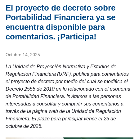
El proyecto de decreto sobre
Portabilidad Financiera ya se
encuentra disponible para
comentarios. ¡Participa!
Octubre 14, 2025
La Unidad de Proyección Normativa y Estudios de
Regulación Financiera (URF), publica para comentarios
el proyecto de decreto por medio del cual se modifica el
Decreto 2555 de 2010 en lo relacionado con el esquema
de Portabilidad Financiera. Invitamos a las personas
interesadas a consultar y compartir sus comentarios a
través de la página web de la Unidad de Regulación
Financiera. El plazo para participar vence el 25 de
octubre de 2025.