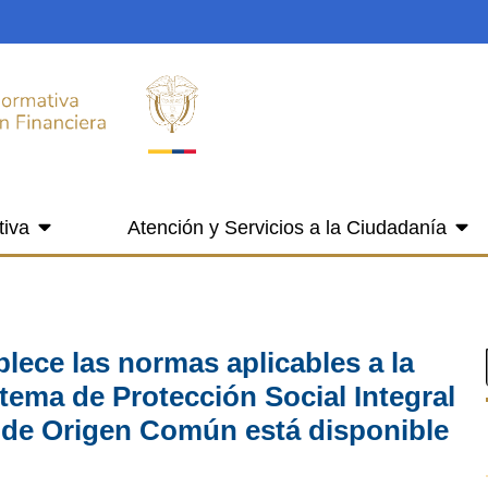
tiva
Atención y Servicios a la Ciudadanía
lece las normas aplicables a la
tema de Protección Social Integral
te de Origen Común está disponible