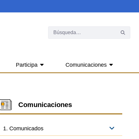
Participa
Comunicaciones
Comunicaciones
1. Comunicados