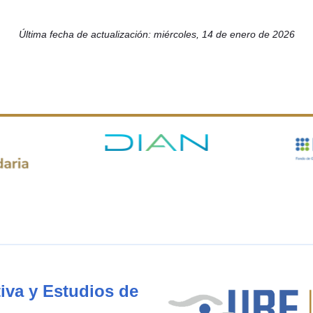
Última fecha de actualización: miércoles, 14 de enero de 2026
iva y Estudios de