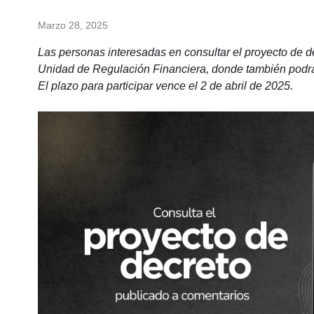
Marzo 28, 2025
Las personas interesadas en consultar el proyecto de d
Unidad de Regulación Financiera, donde también podrán 
El plazo para participar vence el 2 de abril de 2025.