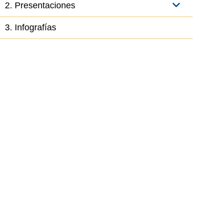
2. Presentaciones
3. Infografías