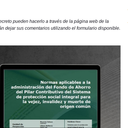
ecreto pueden hacerlo a través de la página web de la
dejar sus comentarios utilizando el formulario disponible.