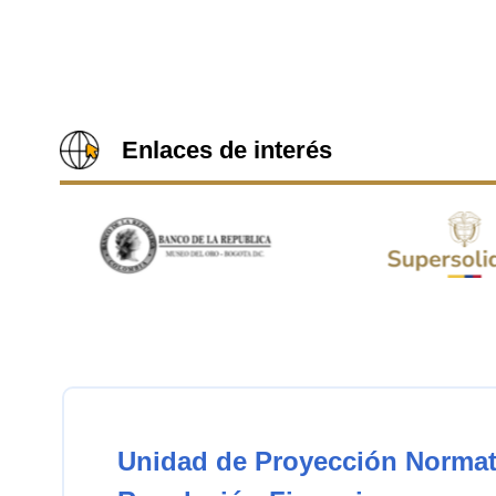
Enlaces de interés
Unidad de Proyección Normat