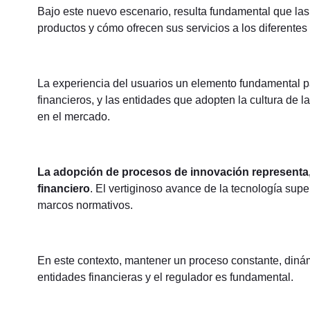
Bajo este nuevo escenario, resulta fundamental que la
productos y cómo ofrecen sus servicios a los diferente
La experiencia del usuarios un elemento fundamental pa
financieros, y las entidades que adopten la cultura de 
en el mercado.
La adopción de procesos de innovación representa, 
financiero
. El vertiginoso avance de la tecnología supe
marcos normativos.
En este contexto, mantener un proceso constante, dinámi
entidades financieras y el regulador es fundamental.