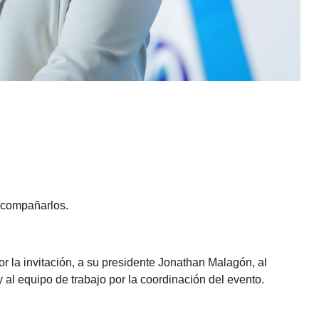
acompañarlos.
r la invitación, a su presidente Jonathan Malagón, al
y al equipo de trabajo por la coordinación del evento.