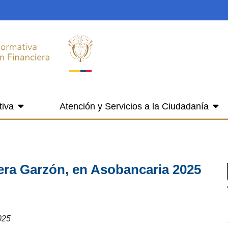
tiva
Atención y Servicios a la Ciudadanía
era Garzón, en Asobancaria 2025
025