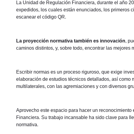
La Unidad de Regulación Financiera, durante el año 20
expedidos, los cuales están enunciados, los primeros ci
escanear el código QR.
La proyección normativa también es innovación
, p
caminos distintos, y, sobre todo, encontrar las mejores
Escribir normas es un proceso riguroso, que exige inves
elaboración de estudios técnicos detallados, así com
multilaterales, con las agremiaciones y con diversos gr
Aprovecho este espacio para hacer un reconocimiento e
Financiera. Su trabajo incansable ha sido clave para ll
normativa.