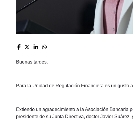
Buenas tardes.
Para la Unidad de Regulación Financiera es un gusto 
Extiendo un agradecimiento a la Asociación Bancaria po
presidente de su Junta Directiva, doctor Javier Suárez, 