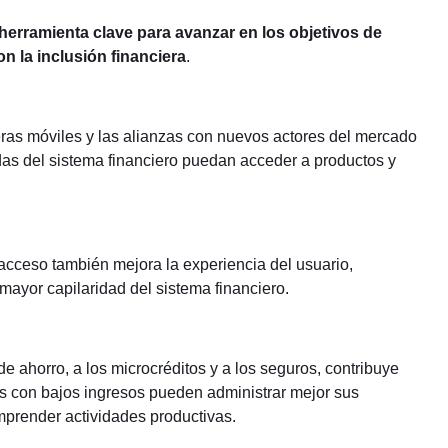
herramienta clave para avanzar en los objetivos de
on la inclusión financiera
.
eteras móviles y las alianzas con nuevos actores del mercado
das del sistema financiero puedan acceder a productos y
acceso también mejora la experiencia del usuario,
ayor capilaridad del sistema financiero.
de ahorro, a los microcréditos y a los seguros, contribuye
as con bajos ingresos pueden administrar mejor sus
prender actividades productivas.