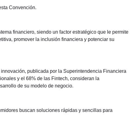
 esta Convención.
tema financiero, siendo un factor estratégico que le permite
itiva, promover la inclusión financiera y potenciar su
 innovación, publicada por la Superintendencia Financiera
ionales y el 68% de las Fintech, consideran la
esarrollo de su modelo de negocio.
umidores buscan soluciones rápidas y sencillas para