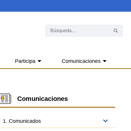
Participa
Comunicaciones
Comunicaciones
1. Comunicados