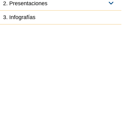
2. Presentaciones
3. Infografías