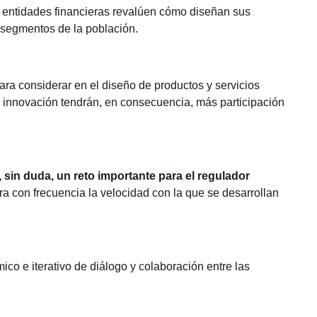
s entidades financieras revalúen cómo diseñan sus
s segmentos de la población.
ra considerar en el diseño de productos y servicios
la innovación tendrán, en consecuencia, más participación
sin duda, un reto importante para el regulador
ra con frecuencia la velocidad con la que se desarrollan
co e iterativo de diálogo y colaboración entre las