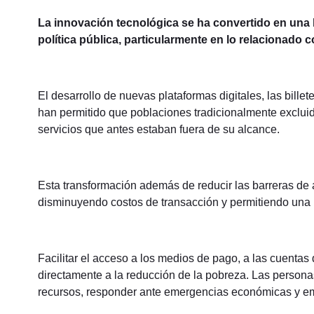
La innovación tecnológica se ha convertido en una 
política pública, particularmente en lo relacionado c
El desarrollo de nuevas plataformas digitales, las bill
han permitido que poblaciones tradicionalmente exclui
servicios que antes estaban fuera de su alcance.
Esta transformación además de reducir las barreras de 
disminuyendo costos de transacción y permitiendo una m
Facilitar el acceso a los medios de pago, a las cuentas 
directamente a la reducción de la pobreza. Las person
recursos, responder ante emergencias económicas y em