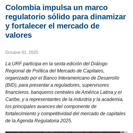
Colombia impulsa un marco
regulatorio sólido para dinamizar
y fortalecer el mercado de
valores
Octubre 01, 2025
La URF participa en la sexta edición del Diálogo
Regional de Política del Mercado de Capitales,
organizado por el Banco Interamericano de Desarrollo
(BID), para presentar a reguladores, supervisores
financieros, banqueros centrales de América Latina y el
Caribe, y a representantes de la industria y la academia,
los principales avances del componente de
fortalecimiento y competitividad del mercado de capitales
de la Agenda Regulatoria 2025.