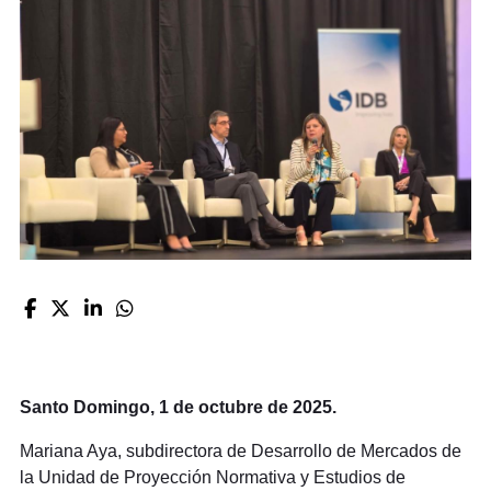
Santo Domingo, 1 de octubre de 2025.
Mariana Aya, subdirectora de Desarrollo de Mercados de
la Unidad de Proyección Normativa y Estudios de