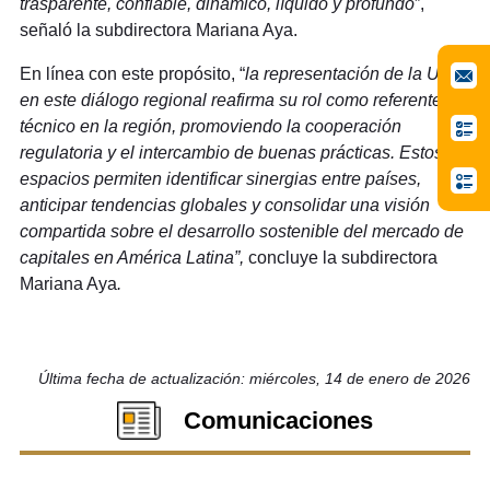
trasparente, confiable, dinámico, líquido y profundo
”,
señaló la subdirectora Mariana Aya.
En línea con este propósito, “
la representación de la URF
en este diálogo regional reafirma su rol como referente
técnico en la región, promoviendo la cooperación
regulatoria y el intercambio de buenas prácticas. Estos
espacios permiten identificar sinergias entre países,
anticipar tendencias globales y consolidar una visión
compartida sobre el desarrollo sostenible del mercado de
capitales en América Latina”,
concluye
la subdirectora
Mariana Aya
.
Última fecha de actualización: miércoles, 14 de enero de 2026
Comunicaciones