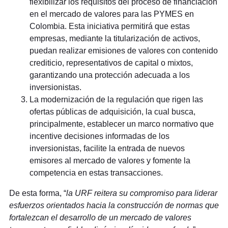
flexibilizar los requisitos del proceso de financiación
en el mercado de valores para las PYMES en
Colombia. Esta iniciativa permitirá que estas
empresas, mediante la titularización de activos,
puedan realizar emisiones de valores con contenido
crediticio, representativos de capital o mixtos,
garantizando una protección adecuada a los
inversionistas.
La modernización de la regulación que rigen las
ofertas públicas de adquisición, la cual busca,
principalmente, establecer un marco normativo que
incentive decisiones informadas de los
inversionistas, facilite la entrada de nuevos
emisores al mercado de valores y fomente la
competencia en estas transacciones.
De esta forma, “
la URF reitera su compromiso para liderar
esfuerzos orientados hacia la construcción de normas que
fortalezcan el desarrollo de un mercado de valores