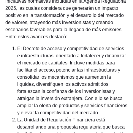
iniciativas normativas incluidas en la Agenda Regulatoria
2025, las cuales considera que generarán un impacto
positivo en la transformación y el desarrollo del mercado
de valores, atrayendo más inversionistas y creando
escenarios favorables para la llegada de más emisores.
Entre estos avances destacó:
El Decreto de acceso y competitividad de servicios
e infraestructuras, orientado a fortalecer y dinamizar
el mercado de capitales. Incluye medidas para
facilitar el acceso, potenciar las infraestructuras y
consolidar los mecanismos que aumenten la
liquidez, diversifiquen los activos admitidos,
fortalezcan la confianza de los inversionistas y
atraigan la inversión extranjera. Con ello se busca
ampliar la oferta de productos y servicios financieros
y elevar la competitividad del mercado.
La Unidad de Regulación Financiera está
desarrollando una propuesta regulatoria que busca