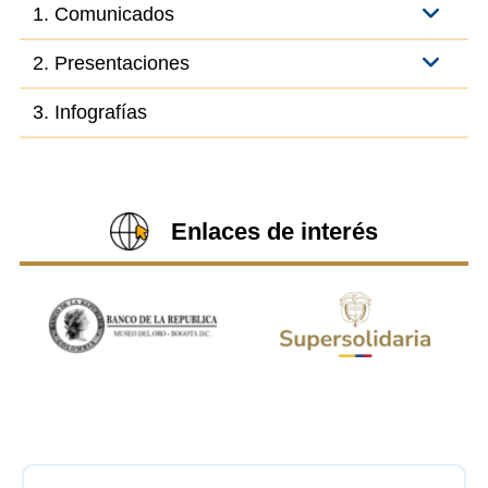
1. Comunicados
2. Presentaciones
3. Infografías
Enlaces de interés