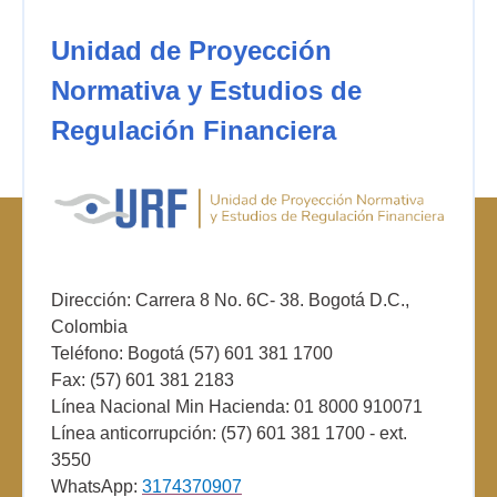
Unidad de Proyección
Normativa y Estudios de
Regulación Financiera
Dirección: Carrera 8 No. 6C- 38. Bogotá D.C.,
Colombia
Teléfono: Bogotá (57) 601 381 1700
Fax: (57) 601 381 2183
Línea Nacional Min Hacienda: 01 8000 910071
Línea anticorrupción: (57) 601 381 1700 - ext.
3550
WhatsApp:
3174370907