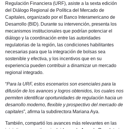
Regulación Financiera (URF), asiste a la sexta edición
del Diálogo Regional de Política del Mercado de
Capitales, organizado por el Banco Interamericano de
Desarrollo (BID). Durante su intervención, presenta los
mecanismos institucionales que podrían potenciar el
diálogo y la coordinación entre las autoridades
regulatorias de la región, las condiciones habilitantes
necesarias para que la integración de bolsas sea
sostenible y efectiva, y los incentivos que en su
experiencia pueden contribuir a dinamizar un mercado
regional integrado.
“
Para la URF, estos escenarios son esenciales para la
difusión de los avances y logros obtenidos, los cuales nos
permiten identificar oportunidades de regulación hacia un
desarrollo moderno, flexible y prospectivo del mercado de
capitales
”, afirma la subdirectora Mariana Aya.
También, compartió los avances más relevantes en las