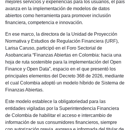
mejores servicios y experiencias para los usuarios, el país
avanza en la implementación de modelos de datos
abiertos como herramienta para promover inclusión
financiera, competencia e innovación.
En ese marco, la directora de la Unidad de Proyección
Normativa y Estudios de Regulación Financiera (URF),
Larisa Caruso, participó en el Foro Sectorial de
Asobancaria “Finanzas Abiertas en Colombia: hacia una
hoja de ruta sostenible para la implementación del Open
Finance y Open Data”, espacio en el que presentó los
principales elementos del Decreto 368 de 2026, mediante
el cual Colombia adoptó un modelo híbrido de Sistema de
Finanzas Abiertas.
Este modelo establece la obligatoriedad para las
entidades vigiladas por la Superintendencia Financiera
de Colombia de habilitar el acceso e intercambio de
información de sus consumidores financieros, siempre
con autorización previa, expresa e informada del titular de