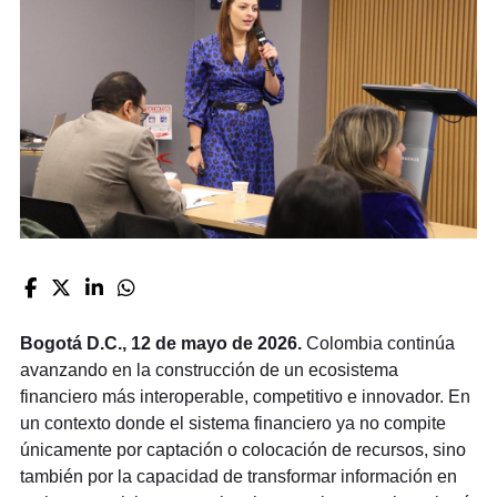
Bogotá D.C., 12 de mayo de 2026.
Colombia continúa
avanzando en la construcción de un ecosistema
financiero más interoperable, competitivo e innovador. En
un contexto donde el sistema financiero ya no compite
únicamente por captación o colocación de recursos, sino
también por la capacidad de transformar información en