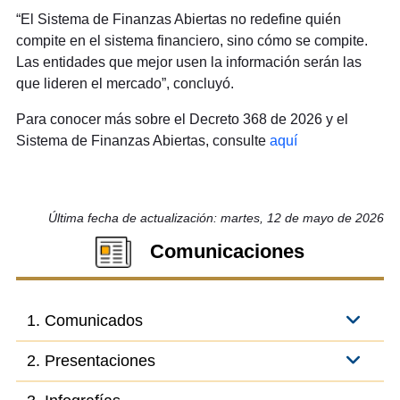
“El Sistema de Finanzas Abiertas no redefine quién
compite en el sistema financiero, sino cómo se compite.
Las entidades que mejor usen la información serán las
que lideren el mercado”, concluyó.
Para conocer más sobre el Decreto 368 de 2026 y el
Sistema de Finanzas Abiertas, consulte
aquí
Última fecha de actualización: martes, 12 de mayo de 2026
Comunicaciones
1. Comunicados
2. Presentaciones