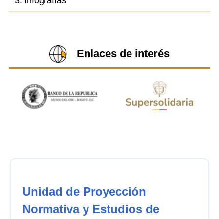
3. Infografías
Enlaces de interés
Unidad de Proyección
Normativa y Estudios de