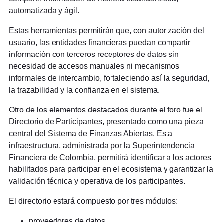
automatizada y ágil.
Estas herramientas permitirán que, con autorización del
usuario, las entidades financieras puedan compartir
información con terceros receptores de datos sin
necesidad de accesos manuales ni mecanismos
informales de intercambio, fortaleciendo así la seguridad,
la trazabilidad y la confianza en el sistema.
Otro de los elementos destacados durante el foro fue el
Directorio de Participantes, presentado como una pieza
central del Sistema de Finanzas Abiertas. Esta
infraestructura, administrada por la Superintendencia
Financiera de Colombia, permitirá identificar a los actores
habilitados para participar en el ecosistema y garantizar la
validación técnica y operativa de los participantes.
El directorio estará compuesto por tres módulos:
proveedores de datos