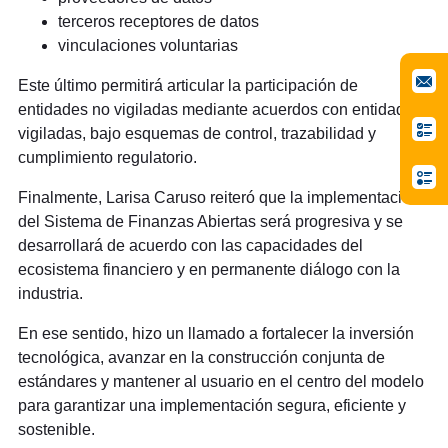
terceros receptores de datos
vinculaciones voluntarias
Este último permitirá articular la participación de
entidades no vigiladas mediante acuerdos con entidades
vigiladas, bajo esquemas de control, trazabilidad y
cumplimiento regulatorio.
Finalmente, Larisa Caruso reiteró que la implementación
del Sistema de Finanzas Abiertas será progresiva y se
desarrollará de acuerdo con las capacidades del
ecosistema financiero y en permanente diálogo con la
industria.
En ese sentido, hizo un llamado a fortalecer la inversión
tecnológica, avanzar en la construcción conjunta de
estándares y mantener al usuario en el centro del modelo
para garantizar una implementación segura, eficiente y
sostenible.