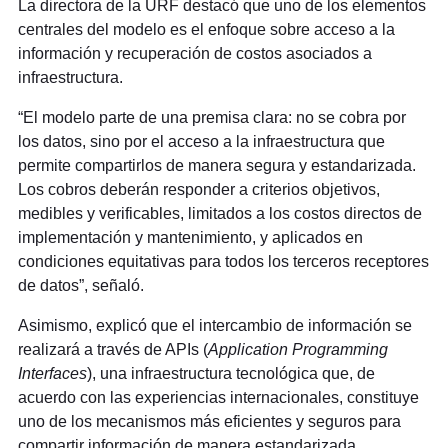
La directora de la URF destacó que uno de los elementos
centrales del modelo es el enfoque sobre acceso a la
información y recuperación de costos asociados a
infraestructura.
“El modelo parte de una premisa clara: no se cobra por
los datos, sino por el acceso a la infraestructura que
permite compartirlos de manera segura y estandarizada.
Los cobros deberán responder a criterios objetivos,
medibles y verificables, limitados a los costos directos de
implementación y mantenimiento, y aplicados en
condiciones equitativas para todos los terceros receptores
de datos”, señaló.
Asimismo, explicó que el intercambio de información se
realizará a través de APIs (
Application Programming
Interfaces
), una infraestructura tecnológica que, de
acuerdo con las experiencias internacionales, constituye
uno de los mecanismos más eficientes y seguros para
compartir información de manera estandarizada,