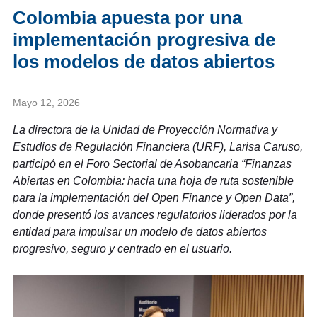
Colombia apuesta por una
implementación progresiva de
los modelos de datos abiertos
Mayo 12, 2026
La directora de la Unidad de Proyección Normativa y
Estudios de Regulación Financiera (URF), Larisa Caruso,
participó en el Foro Sectorial de Asobancaria “Finanzas
Abiertas en Colombia: hacia una hoja de ruta sostenible
para la implementación del Open Finance y Open Data”,
donde presentó los avances regulatorios liderados por la
entidad para impulsar un modelo de datos abiertos
progresivo, seguro y centrado en el usuario.