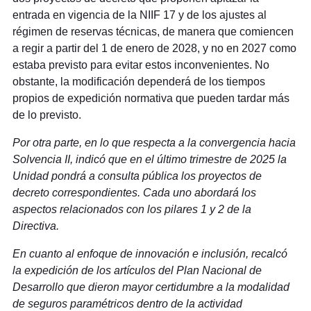
entrada en vigencia de la NIIF 17 y de los ajustes al
régimen de reservas técnicas, de manera que comiencen
a regir a partir del 1 de enero de 2028, y no en 2027 como
estaba previsto para evitar estos inconvenientes. No
obstante, la modificación dependerá de los tiempos
propios de expedición normativa que pueden tardar más
de lo previsto.
Por otra parte, en lo que respecta a la convergencia hacia
Solvencia II, indicó que en el último trimestre de 2025 la
Unidad pondrá a consulta pública los proyectos de
decreto correspondientes. Cada uno abordará los
aspectos relacionados con los pilares 1 y 2 de la
Directiva.
En cuanto al enfoque de innovación e inclusión, recalcó
la expedición de los artículos del Plan Nacional de
Desarrollo que dieron mayor certidumbre a la modalidad
de seguros paramétricos dentro de la actividad