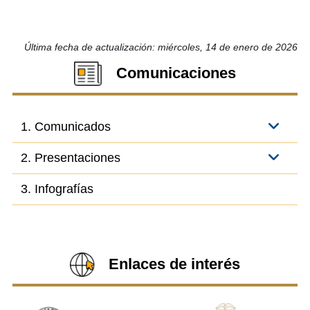
Última fecha de actualización: miércoles, 14 de enero de 2026
Comunicaciones
1. Comunicados
2. Presentaciones
3. Infografías
Enlaces de interés