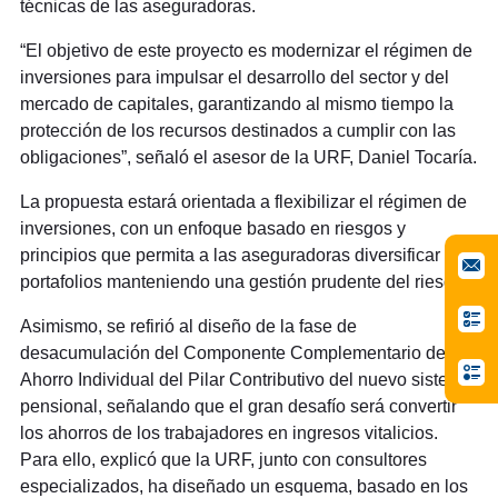
técnicas de las aseguradoras.
“El objetivo de este proyecto es modernizar el régimen de
inversiones para impulsar el desarrollo del sector y del
mercado de capitales, garantizando al mismo tiempo la
protección de los recursos destinados a cumplir con las
obligaciones”, señaló el asesor de la URF, Daniel Tocaría.
La propuesta estará orientada a flexibilizar el régimen de
inversiones, con un enfoque basado en riesgos y
principios que permita a las aseguradoras diversificar sus
portafolios manteniendo una gestión prudente del riesgo.
Asimismo, se refirió al diseño de la fase de
desacumulación del Componente Complementario de
Ahorro Individual del Pilar Contributivo del nuevo sistema
pensional, señalando que el gran desafío será convertir
los ahorros de los trabajadores en ingresos vitalicios.
Para ello, explicó que la URF, junto con consultores
especializados, ha diseñado un esquema, basado en los