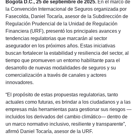
Bogotá D.C., 25 de septiembre de 2025.
En el marco de
la Convención Internacional de Seguros organizada por
Fasecolda, Daniel Tocaría, asesor de la Subdirección de
Regulación Prudencial de la Unidad de Regulación
Financiera (URF), presentó los principales avances y
tendencias regulatorias que marcarán al sector
asegurador en los próximos años. Estas iniciativas
buscan fortalecer la estabilidad y resiliencia del sector, al
tiempo que promueven un entorno habilitante para el
desarrollo de nuevas modalidades de seguros y su
comercialización a través de canales y actores
innovadores.
“El propósito de estas propuestas regulatorias, tanto
actuales como futuras, es brindar a los ciudadanos y a las
empresas más herramientas para gestionar sus riesgos —
incluidos los derivados del cambio climático— dentro de
un marco normativo inclusivo, resiliente y transparente”,
afirmó Daniel Tocaría, asesor de la URF.