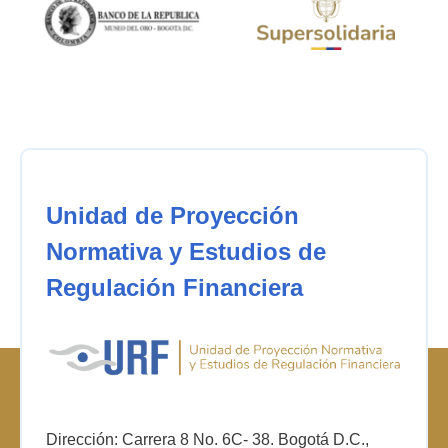
Unidad de Proyección
Normativa y Estudios de
Regulación Financiera
Dirección: Carrera 8 No. 6C- 38. Bogotá D.C.,