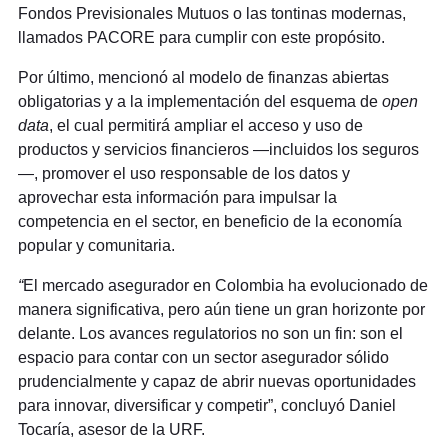
Fondos Previsionales Mutuos o las tontinas modernas,
llamados PACORE para cumplir con este propósito.
Por último, mencionó al modelo de finanzas abiertas
obligatorias y a la implementación del esquema de
open
data
, el cual permitirá ampliar el acceso y uso de
productos y servicios financieros —incluidos los seguros
—, promover el uso responsable de los datos y
aprovechar esta información para impulsar la
competencia en el sector, en beneficio de la economía
popular y comunitaria.
“
El mercado asegurador en Colombia ha evolucionado de
manera significativa, pero aún tiene un gran horizonte por
delante. Los avances regulatorios no son un fin: son el
espacio para contar con un sector asegurador sólido
prudencialmente y capaz de abrir nuevas oportunidades
para innovar, diversificar y competir”, concluyó Daniel
Tocaría, asesor de la URF.