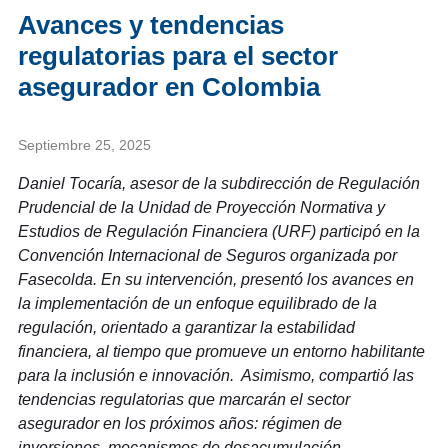
Avances y tendencias
regulatorias para el sector
asegurador en Colombia
Septiembre 25, 2025
Daniel Tocaría, asesor de la subdirección de Regulación
Prudencial de la Unidad de Proyección Normativa y
Estudios de Regulación Financiera (URF) participó en la
Convención Internacional de Seguros organizada por
Fasecolda. En su intervención, presentó los avances en
la implementación de un enfoque equilibrado de la
regulación, orientado a garantizar la estabilidad
financiera, al tiempo que promueve un entorno habilitante
para la inclusión e innovación. Asimismo, compartió las
tendencias regulatorias que marcarán el sector
asegurador en los próximos años: régimen de
inversiones, mecanismos de desacumulación