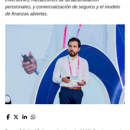
pensionales, y comercialización de seguros y el modelo
de finanzas abiertas.