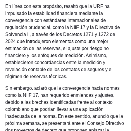
En línea con este propósito, resaltó que la URF ha
impulsado la estabilidad financiera mediante la
convergencia con estándares internacionales de
regulación prudencial, como la NIIF 17 y la Directiva de
Solvencia II, a través de los Decretos 1271 y 1272 de
2024 que introdujeron elementos como una mejor
estimación de las reservas, el ajuste por riesgo no
financiero y los enfoques de medición. Asimismo,
establecieron concordancias entre la medición y
revelación contable de los contratos de seguros y el
régimen de reservas técnicas.
Sin embargo, aclaró que la convergencia hacia normas
como la NIIF 17, han requerido enmiendas y ajustes,
debido a las brechas identificadas frente al contexto
colombiano que podrían llevar a una aplicación
inadecuada de la norma. En este sentido, anunció que la
próxima semana, se presentará ante el Consejo Directivo
dos proyectos de decreto que proponen aplazar la