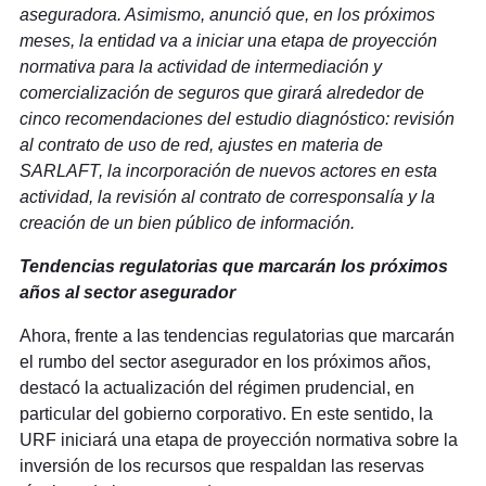
aseguradora. Asimismo, anunció que, en los próximos
meses, la entidad va a iniciar una etapa de proyección
normativa para la actividad de intermediación y
comercialización de seguros que girará alrededor de
cinco recomendaciones del estudio diagnóstico: revisión
al contrato de uso de red, ajustes en materia de
SARLAFT, la incorporación de nuevos actores en esta
actividad, la revisión al contrato de corresponsalía y la
creación de un bien público de información.
Tendencias regulatorias que marcarán los próximos
años al sector asegurador
Ahora, frente a las tendencias regulatorias que marcarán
el rumbo del sector asegurador en los próximos años,
destacó la actualización del régimen prudencial, en
particular del gobierno corporativo. En este sentido, la
URF iniciará una etapa de proyección normativa sobre la
inversión de los recursos que respaldan las reservas