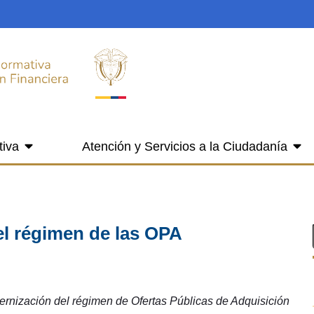
tiva
Atención y Servicios a la Ciudadanía
el régimen de las OPA
ernización del régimen de Ofertas Públicas de Adquisición