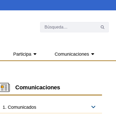
Participa
Comunicaciones
Comunicaciones
1. Comunicados