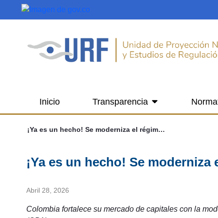
Saltar al contenido principal
Inicio
Transparencia
Norma
¡Ya es un hecho! Se moderniza el régimen de las OPA
¡Ya es un hecho! Se moderniza 
Abril 28, 2026
Colombia fortalece su mercado de capitales con la mod