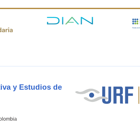
iva y Estudios de
Colombia