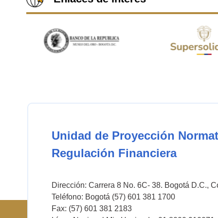
Unidad de Proyección Normat
Regulación Financiera
Dirección: Carrera 8 No. 6C- 38. Bogotá D.C., 
Teléfono: Bogotá (57) 601 381 1700
Fax: (57) 601 381 2183