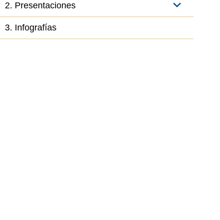
2. Presentaciones
3. Infografías