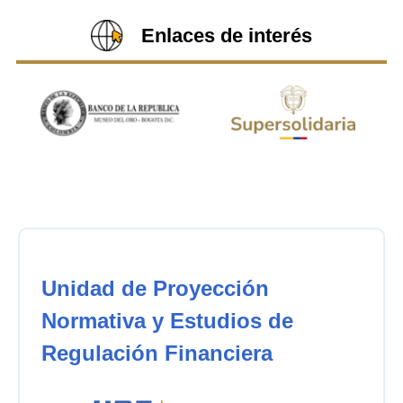
Enlaces de interés
Unidad de Proyección
Normativa y Estudios de
Regulación Financiera