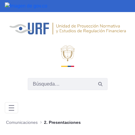
Saltar al contenido principal
Comunicaciones
2. Presentaciones