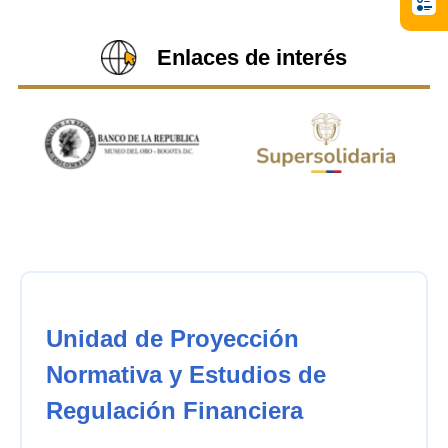
Enlaces de interés
Unidad de Proyección
Normativa y Estudios de
Regulación Financiera