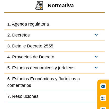
Normativa
1. Agenda regulatoria
2. Decretos
3. Detalle Decreto 2555
4. Proyectos de Decreto
5. Estudios económicos y jurídicos
6. Estudios Económicos y Jurídicos a
comentarios
7. Resoluciones