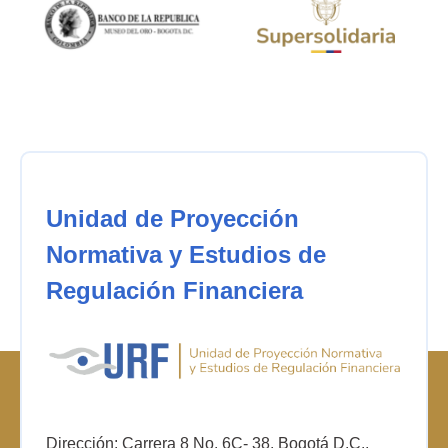
Unidad de Proyección
Normativa y Estudios de
Regulación Financiera
Dirección: Carrera 8 No. 6C- 38. Bogotá D.C.,