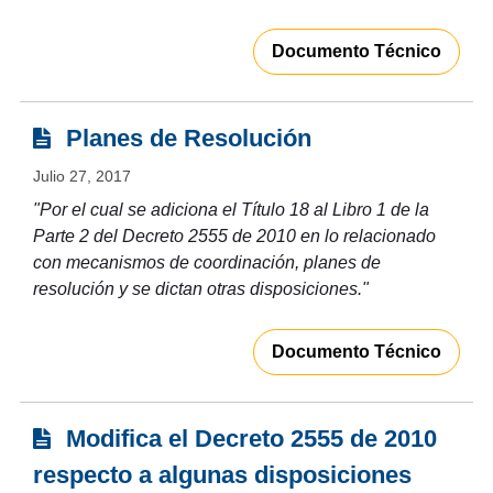
Documento Técnico
Planes de Resolución
Julio 27, 2017
"Por el cual se adiciona el Título 18 al Libro 1 de la
Parte 2 del Decreto 2555 de 2010 en lo relacionado
con mecanismos de coordinación, planes de
resolución y se dictan otras disposiciones."
Documento Técnico
Modifica el Decreto 2555 de 2010
respecto a algunas disposiciones