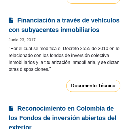
Financiación a través de vehículos
con subyacentes inmobiliarios
Junio 23, 2017
"Por el cual se modifica el Decreto 2555 de 2010 en lo
relacionado con los fondos de inversión colectiva
inmobiliarios y la titularización inmobiliaria, y se dictan
otras disposiciones."
Documento Técnico
Reconocimiento en Colombia de
los Fondos de inversión abiertos del
exterior.