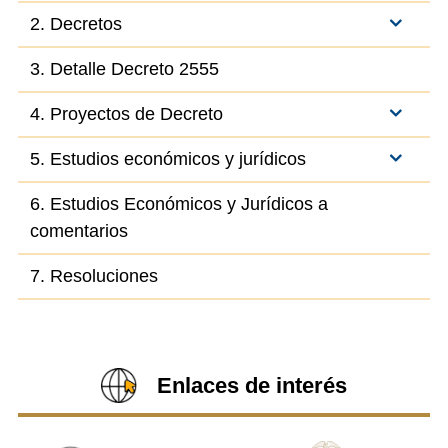
2. Decretos
3. Detalle Decreto 2555
4. Proyectos de Decreto
5. Estudios económicos y jurídicos
6. Estudios Económicos y Jurídicos a
comentarios
7. Resoluciones
Enlaces de interés