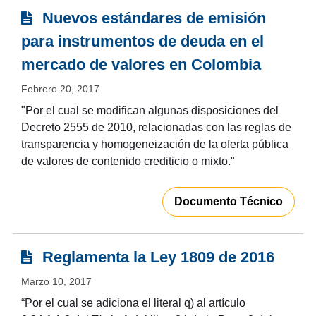
Nuevos estándares de emisión
para instrumentos de deuda en el
mercado de valores en Colombia
Febrero 20, 2017
"Por el cual se modifican algunas disposiciones del
Decreto 2555 de 2010, relacionadas con las reglas de
transparencia y homogeneización de la oferta pública
de valores de contenido crediticio o mixto."
Documento Técnico
Reglamenta la Ley 1809 de 2016
Marzo 10, 2017
“Por el cual se adiciona el literal q) al artículo