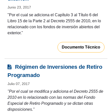
Junio 23, 2017
"Por el cual se adiciona el Capítulo 3 al Título 6 del
Libro 15 de la Parte 2 al Decreto 2555 de 2010, en lo
relacionado con los fondos de inversión abiertos del
exterior."
Documento Técnico
Régimen de Inversiones de Retiro
Programado
Julio 07, 2017
"Por el cual se modifica y adiciona el Decreto 2555 de
2010 en lo relacionado con las normas del Fondo
Especial de Retiro Programado y se dictan otras
disposiciones."