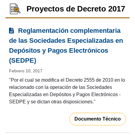
Proyectos de Decreto 2017
Reglamentación complementaria
de las Sociedades Especializadas en
Depósitos y Pagos Electrónicos
(SEDPE)
Febrero 10, 2017
"Por el cual se modifica el Decreto 2555 de 2010 en lo
relacionado con la operación de las Sociedades
Especializadas en Depósitos y Pagos Electrónicos -
SEDPE y se dictan otras disposiciones."
Documento Técnico