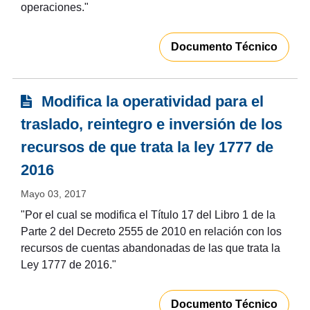
operaciones."
Documento Técnico
Modifica la operatividad para el
traslado, reintegro e inversión de los
recursos de que trata la ley 1777 de
2016
Mayo 03, 2017
"Por el cual se modifica el Título 17 del Libro 1 de la
Parte 2 del Decreto 2555 de 2010 en relación con los
recursos de cuentas abandonadas de las que trata la
Ley 1777 de 2016."
Documento Técnico