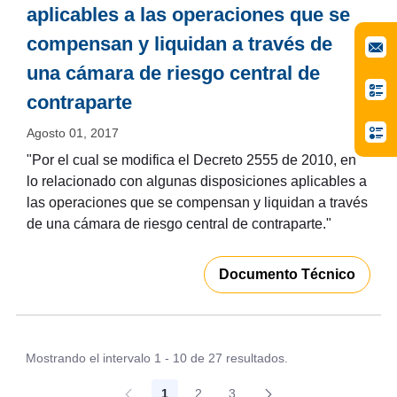
aplicables a las operaciones que se
compensan y liquidan a través de
una cámara de riesgo central de
contraparte
Agosto 01, 2017
"Por el cual se modifica el Decreto 2555 de 2010, en
lo relacionado con algunas disposiciones aplicables a
las operaciones que se compensan y liquidan a través
de una cámara de riesgo central de contraparte."
Documento Técnico
Mostrando el intervalo 1 - 10 de 27 resultados.
1
2
3