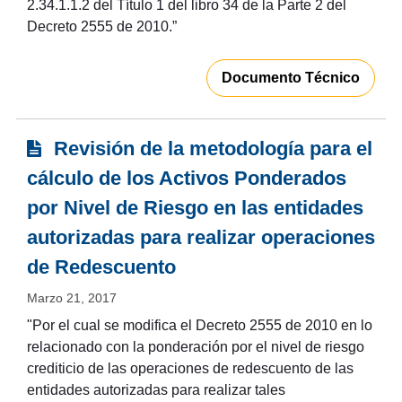
2.34.1.1.2 del Título 1 del libro 34 de la Parte 2 del
Decreto 2555 de 2010.”
Documento Técnico
Revisión de la metodología para el
cálculo de los Activos Ponderados
por Nivel de Riesgo en las entidades
autorizadas para realizar operaciones
de Redescuento
Marzo 21, 2017
"Por el cual se modifica el Decreto 2555 de 2010 en lo
relacionado con la ponderación por el nivel de riesgo
crediticio de las operaciones de redescuento de las
entidades autorizadas para realizar tales