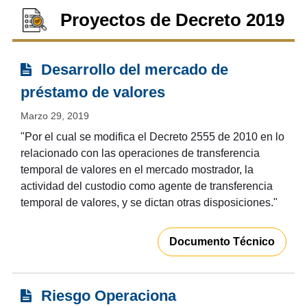
Proyectos de Decreto 2019
Desarrollo del mercado de
préstamo de valores
Marzo 29, 2019
"Por el cual se modifica el Decreto 2555 de 2010 en lo
relacionado con las operaciones de transferencia
temporal de valores en el mercado mostrador, la
actividad del custodio como agente de transferencia
temporal de valores, y se dictan otras disposiciones."
Documento Técnico
Riesgo Operaciona