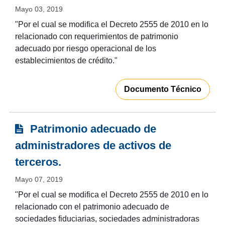
Mayo 03, 2019
"Por el cual se modifica el Decreto 2555 de 2010 en lo
relacionado con requerimientos de patrimonio
adecuado por riesgo operacional de los
establecimientos de crédito."
Documento Técnico
Patrimonio adecuado de
administradores de activos de
terceros.
Mayo 07, 2019
"Por el cual se modifica el Decreto 2555 de 2010 en lo
relacionado con el patrimonio adecuado de
sociedades fiduciarias, sociedades administradoras