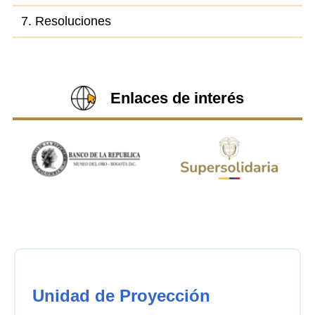
7. Resoluciones
Enlaces de interés
Unidad de Proyección