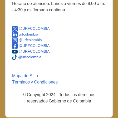
Horario de atención: Lunes a viernes de 8:00 a.m.
- 4:30 p.m. Jornada continua
@URFCOLOMBIA
urfcolombia
@urfcolombia
@URFCOLOMBIA
@URFCOLOMBIA
@urfcolombia
Mapa de Sitio
Términos y Condiciones
© Copyright 2024 - Todos los derechos
reservados Gobierno de Colombia