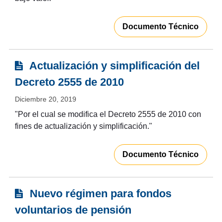
Documento Técnico
Actualización y simplificación del
Decreto 2555 de 2010
Diciembre 20, 2019
"Por el cual se modifica el Decreto 2555 de 2010 con
fines de actualización y simplificación."
Documento Técnico
Nuevo régimen para fondos
voluntarios de pensión