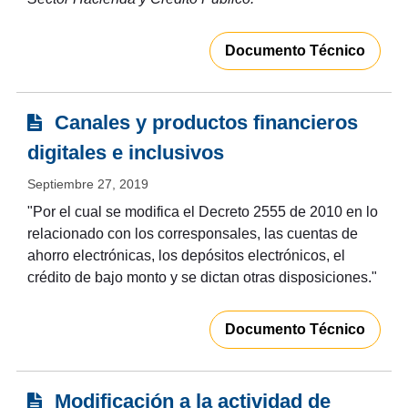
Documento Técnico
Canales y productos financieros
digitales e inclusivos
Septiembre 27, 2019
"Por el cual se modifica el Decreto 2555 de 2010 en lo
relacionado con los corresponsales, las cuentas de
ahorro electrónicas, los depósitos electrónicos, el
crédito de bajo monto y se dictan otras disposiciones."
Documento Técnico
Modificación a la actividad de