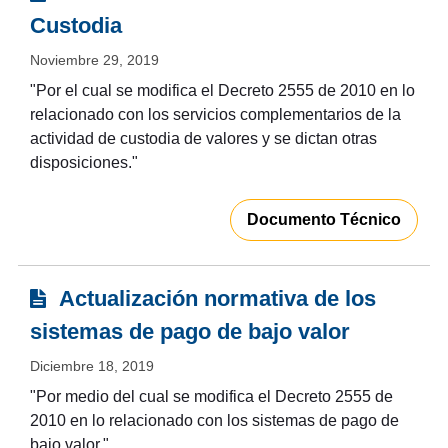
Custodia
Noviembre 29, 2019
"Por el cual se modifica el Decreto 2555 de 2010 en lo
relacionado con los servicios complementarios de la
actividad de custodia de valores y se dictan otras
disposiciones."
Documento Técnico
Actualización normativa de los
sistemas de pago de bajo valor
Diciembre 18, 2019
"Por medio del cual se modifica el Decreto 2555 de
2010 en lo relacionado con los sistemas de pago de
bajo valor."