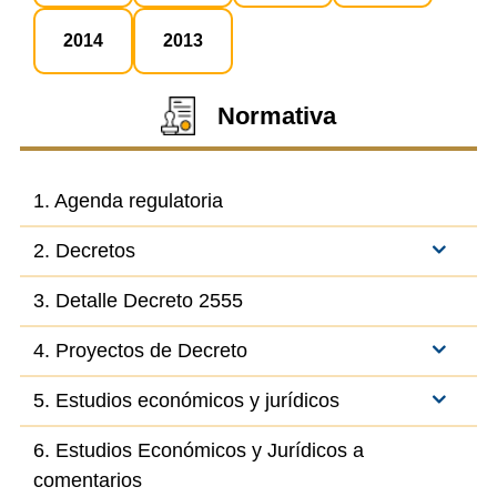
2014
2013
Normativa
1. Agenda regulatoria
2. Decretos
3. Detalle Decreto 2555
4. Proyectos de Decreto
5. Estudios económicos y jurídicos
6. Estudios Económicos y Jurídicos a
comentarios