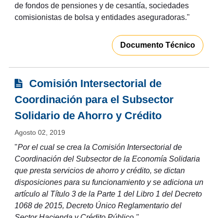
de fondos de pensiones y de cesantía, sociedades
comisionistas de bolsa y entidades aseguradoras."
Documento Técnico
Comisión Intersectorial de
Coordinación para el Subsector
Solidario de Ahorro y Crédito
Agosto 02, 2019
"
Por el cual se crea la Comisión Intersectorial de
Coordinación del Subsector de la Economía Solidaria
que presta servicios de ahorro y crédito, se dictan
disposiciones para su funcionamiento y se adiciona un
artículo al Título 3 de la Parte 1 del Libro 1 del Decreto
1068 de 2015, Decreto Único Reglamentario del
Sector Hacienda y Crédito Público."