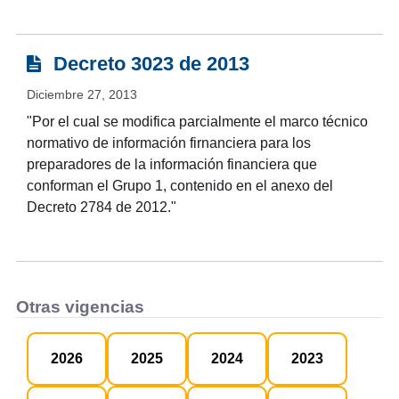
Decreto 3023 de 2013
Diciembre 27, 2013
"Por el cual se modifica parcialmente el marco técnico
normativo de información firnanciera para los
preparadores de la información financiera que
conforman el Grupo 1, contenido en el anexo del
Decreto 2784 de 2012."
Otras vigencias
2026
2025
2024
2023