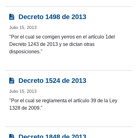
Decreto 1498 de 2013
Julio 15, 2013
"Por el cual se corrigen yerros en el artículo 1del
Decreto 1243 de 2013 y se dictan otras
disposiciones."
Decreto 1524 de 2013
Julio 15, 2013
"Por el cual se reglamenta el artículo 39 de la Ley
1328 de 2009."
Decreto 1848 de 2013