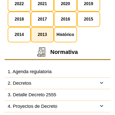
2022
2021
2020
2019
2018
2017
2016
2015
2014
2013
Histórico
Normativa
1. Agenda regulatoria
2. Decretos
3. Detalle Decreto 2555
4. Proyectos de Decreto