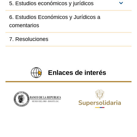
5. Estudios económicos y jurídicos
6. Estudios Económicos y Jurídicos a
comentarios
7. Resoluciones
Enlaces de interés