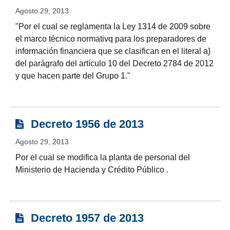
Agosto 29, 2013
"Por el cual se reglamenta la Ley 1314 de 2009 sobre
el marco técnico normativq para los preparadores de
información financiera que se clasifican en el literal a}
del parágrafo del artículo 10 del Decreto 2784 de 2012
y que hacen parte del Grupo 1."
Decreto 1956 de 2013
Agosto 29, 2013
Por el cual se modifica la planta de personal del
Ministerio de Hacienda y Crédito Público .
Decreto 1957 de 2013