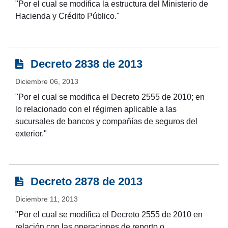
"Por el cual se modifica la estructura del Ministerio de
Hacienda y Crédito Público."
Decreto 2838 de 2013
Diciembre 06, 2013
"Por el cual se modifica el Decreto 2555 de 2010; en
lo relacionado con el régimen aplicable a las
sucursales de bancos y compañías de seguros del
exterior."
Decreto 2878 de 2013
Diciembre 11, 2013
"Por el cual se modifica el Decreto 2555 de 2010 en
relación con las operaciones de reporto o