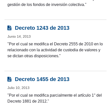
gestión de los fondos de inversión colectiva."
Decreto 1243 de 2013
Junio 14, 2013
"Por el cual se modifica el Decreto 2555 de 2010 en lo
relacionado con la actividad de custodia de valores y
se dictan otras disposiciones."
Decreto 1455 de 2013
Julio 10, 2013
"Por el cual se modifica parcialmente el artículo 1° del
Decreto 1881 de 2012."