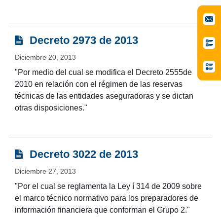
Decreto 2973 de 2013
Diciembre 20, 2013
"Por medio del cual se modifica el Decreto 2555de
2010 en relación con el régimen de las reservas
técnicas de las entidades aseguradoras y se dictan
otras disposiciones."
Decreto 3022 de 2013
Diciembre 27, 2013
"Por el cual se reglamenta la Ley í 314 de 2009 sobre
el marco técnico normativo para los preparadores de
información financiera que conforman el Grupo 2."