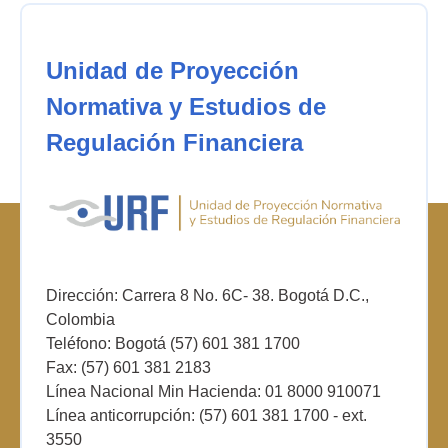
Unidad de Proyección
Normativa y Estudios de
Regulación Financiera
Dirección: Carrera 8 No. 6C- 38. Bogotá D.C.,
Colombia
Teléfono: Bogotá (57) 601 381 1700
Fax: (57) 601 381 2183
Línea Nacional Min Hacienda: 01 8000 910071
Línea anticorrupción: (57) 601 381 1700 - ext.
3550