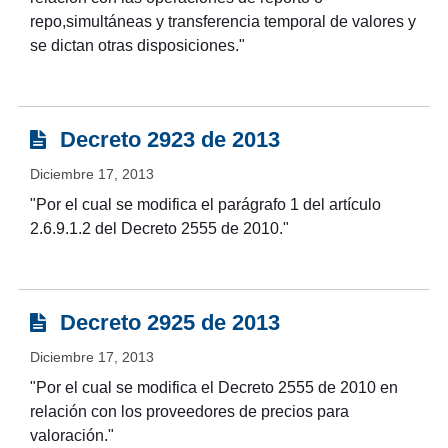
repo,simultáneas y transferencia temporal de valores y
se dictan otras disposiciones."
Decreto 2923 de 2013
Diciembre 17, 2013
"Por el cual se modifica el parágrafo 1 del artículo
2.6.9.1.2 del Decreto 2555 de 2010."
Decreto 2925 de 2013
Diciembre 17, 2013
"Por el cual se modifica el Decreto 2555 de 2010 en
relación con los proveedores de precios para
valoración."