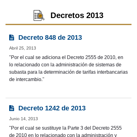
Decretos 2013
Decreto 848 de 2013
Abril 25, 2013
"Por el cual se adiciona el Decreto 2555 de 2010, en
lo relacionado con la administración de sistemas de
subasta para la determinación de tarifas interbancarias
de intercambio."
Decreto 1242 de 2013
Junio 14, 2013
"Por el cual se sustituye la Parte 3 del Decreto 2555
de 2010 en lo relacionado con la administración y