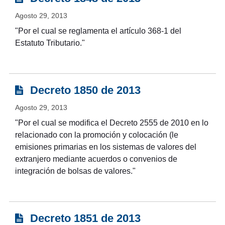
Agosto 29, 2013
"Por el cual se reglamenta el artículo 368-1 del
Estatuto Tributario."
Decreto 1850 de 2013
Agosto 29, 2013
"Por el cual se modifica el Decreto 2555 de 2010 en lo
relacionado con la promoción y colocación (le
emisiones primarias en los sistemas de valores del
extranjero mediante acuerdos o convenios de
integración de bolsas de valores."
Decreto 1851 de 2013