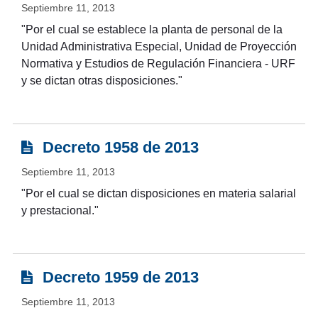
Septiembre 11, 2013
"Por el cual se establece la planta de personal de la
Unidad Administrativa Especial, Unidad de Proyección
Normativa y Estudios de Regulación Financiera - URF
y se dictan otras disposiciones."
Decreto 1958 de 2013
Septiembre 11, 2013
"Por el cual se dictan disposiciones en materia salarial
y prestacional."
Decreto 1959 de 2013
Septiembre 11, 2013