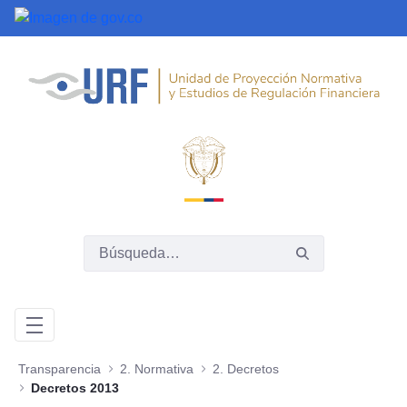
Saltar al contenido principal
Transparencia
2. Normativa
2. Decretos
Decretos 2013