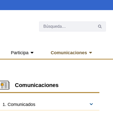
Participa
Comunicaciones
Comunicaciones
1. Comunicados