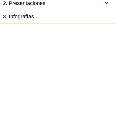
2. Presentaciones
3. Infografías
el elemento