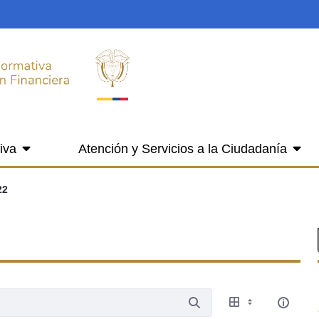
iva
Atención y Servicios a la Ciudadanía
22