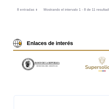
8 entradas
Mostrando el intervalo 1 - 8 de 11 resultad
Enlaces de interés