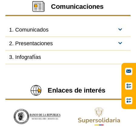
Comunicaciones
1. Comunicados
2. Presentaciones
3. Infografías
Enlaces de interés