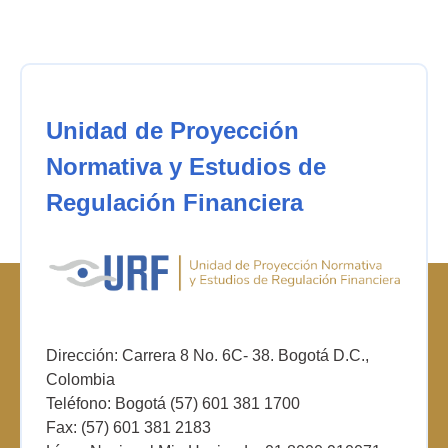
Unidad de Proyección
Normativa y Estudios de
Regulación Financiera
Dirección: Carrera 8 No. 6C- 38. Bogotá D.C.,
Colombia
Teléfono: Bogotá (57) 601 381 1700
Fax: (57) 601 381 2183