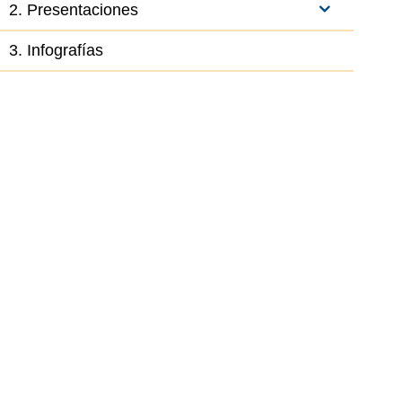
2. Presentaciones
3. Infografías
el elemento