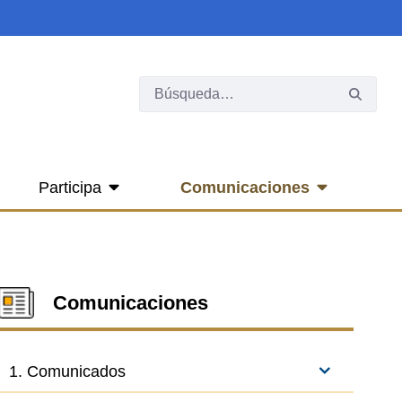
Participa
Comunicaciones
Comunicaciones
1. Comunicados