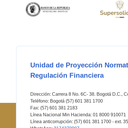
Unidad de Proyección Normat
Regulación Financiera
Dirección: Carrera 8 No. 6C- 38. Bogotá D.C., 
Teléfono: Bogotá (57) 601 381 1700
Fax: (57) 601 381 2183
Línea Nacional Min Hacienda: 01 8000 910071
Línea anticorrupción: (57) 601 381 1700 - ext. 3