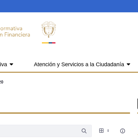
iva
Atención y Servicios a la Ciudadanía
20