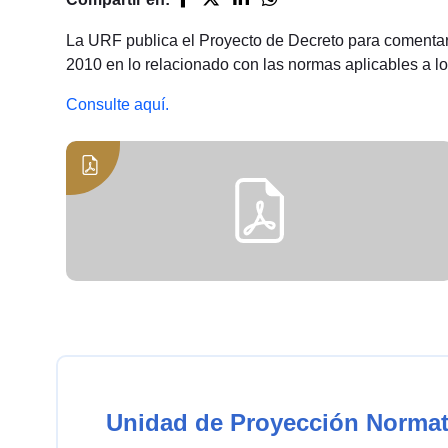
La URF publica el Proyecto de Decreto para comentario
2010 en lo relacionado con las normas aplicables a lo
Consulte aquí.
Unidad de Proyección Normat