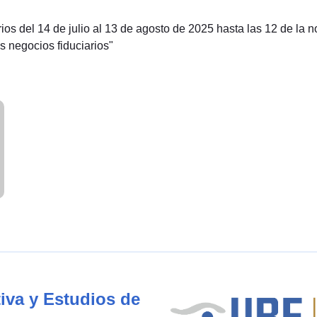
s del 14 de julio al 13 de agosto de 2025 hasta las 12 de la n
s negocios fiduciarios"
iva y Estudios de