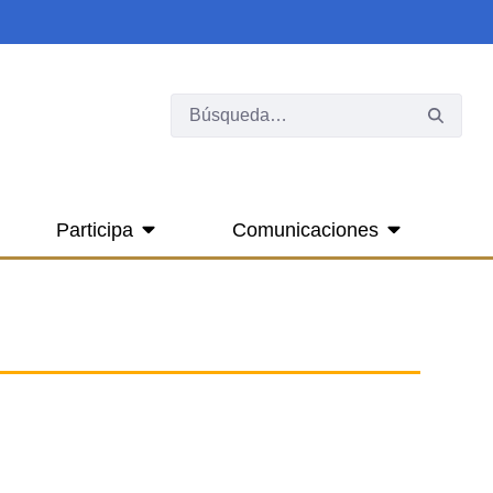
Participa
Comunicaciones