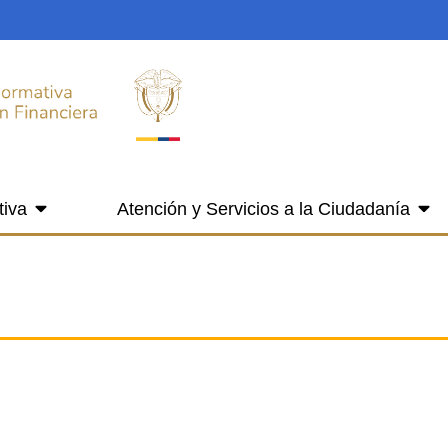
tiva
Atención y Servicios a la Ciudadanía