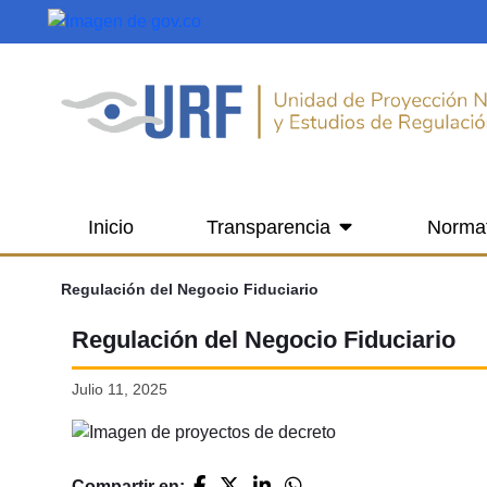
Saltar al contenido principal
Inicio
Transparencia
Norma
Regulación del Negocio Fiduciario
Regulación del Negocio Fiduciario
Julio 11, 2025
Compartir en: