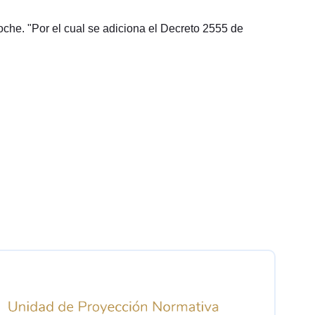
oche. "Por el cual se adiciona el Decreto 2555 de