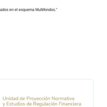
liados en el esquema Multifondos."