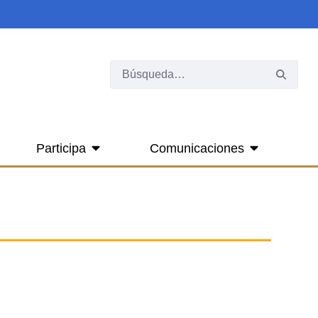
Participa
Comunicaciones