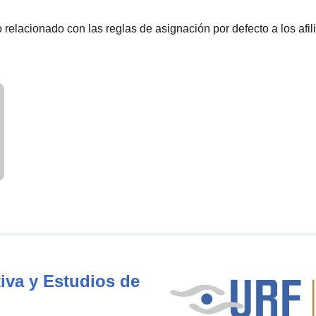
o relacionado con las reglas de asignación por defecto a los afi
iva y Estudios de