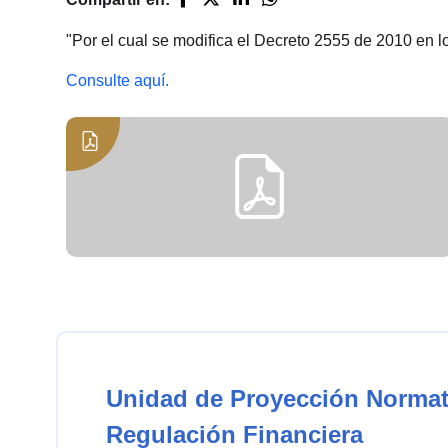
"Por el cual se modifica el Decreto 2555 de 2010 en l
Consulte aquí.
Unidad de Proyección Normat
Regulación Financiera