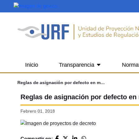
Saltar al contenido principal
Inicio
Transparencia
Norma
Reglas de asignación por defecto en multifondos
Reglas de asignación por defecto en
Febrero 01, 2018
Compartir en: