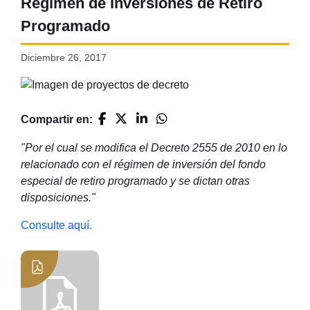
Régimen de Inversiones de Retiro
Programado
Diciembre 26, 2017
Compartir en:
"Por el cual se modifica el Decreto 2555 de 2010 en lo
relacionado con el régimen de inversión del fondo
especial de retiro programado y se dictan otras
disposiciones."
Consulte aquí.