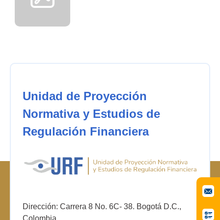
Unidad de Proyección
Normativa y Estudios de
Regulación Financiera
Dirección: Carrera 8 No. 6C- 38. Bogotá D.C.,
Colombia