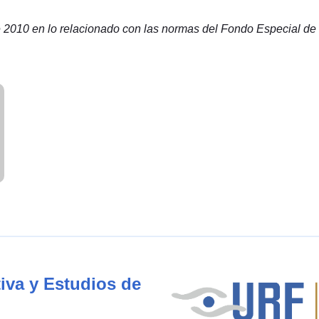
e 2010 en lo relacionado con las normas del Fondo Especial de 
iva y Estudios de