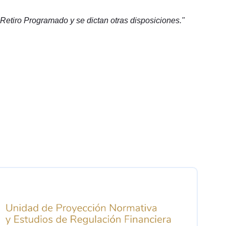
Retiro Programado y se dictan otras disposiciones."