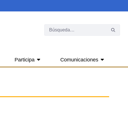
Participa
Comunicaciones