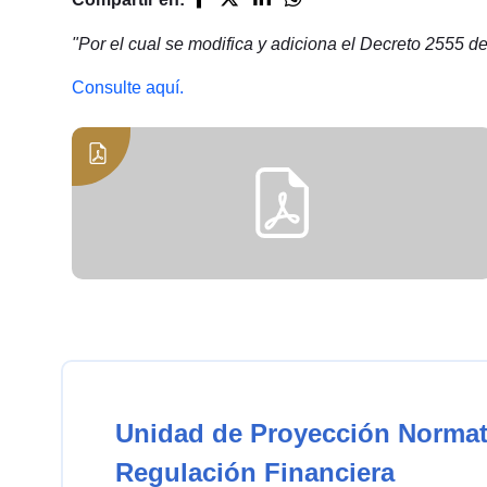
"Por el cual se modifica y adiciona el Decreto 2555 d
Consulte aquí.
Unidad de Proyección Normat
Regulación Financiera