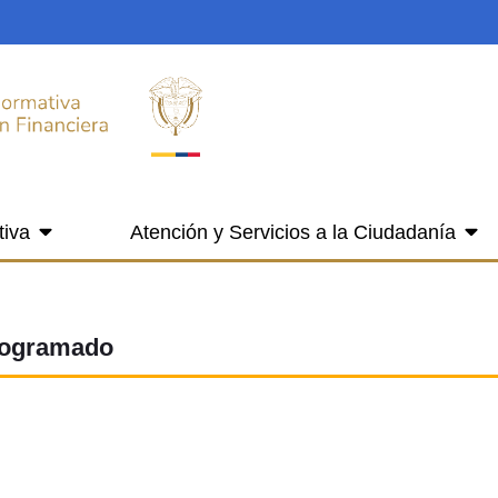
tiva
Atención y Servicios a la Ciudadanía
Programado