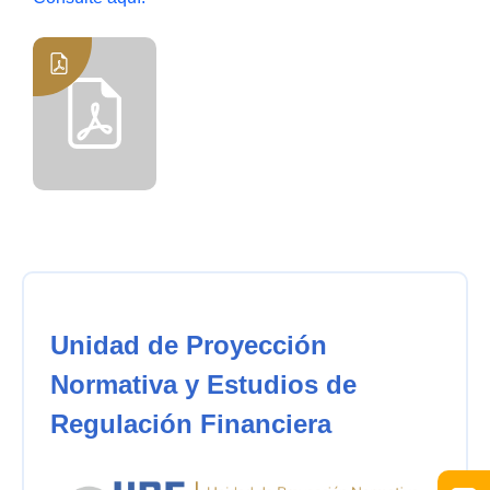
Unidad de Proyección
Normativa y Estudios de
Regulación Financiera