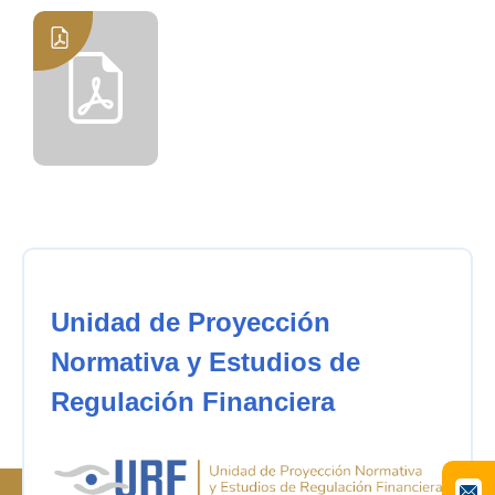
Unidad de Proyección
Normativa y Estudios de
Regulación Financiera