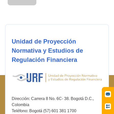
Unidad de Proyección
Normativa y Estudios de
Regulación Financiera
Dirección: Carrera 8 No. 6C- 38. Bogotá D.C.,
Colombia
Teléfono: Bogotá (57) 601 381 1700