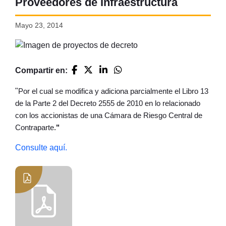
Proveedores de Infraestructura
Mayo 23, 2014
Compartir en:
"
Por el cual se modifica y adiciona parcialmente el Libro 13
de la Parte 2 del Decreto 2555 de 2010 en lo relacionado
con los accionistas de una Cámara de Riesgo Central de
Contraparte
.
"
Consulte aquí.