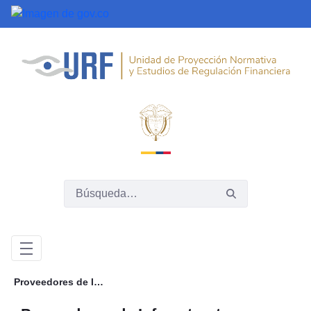
Saltar al contenido principal
Proveedores de Infraestructura