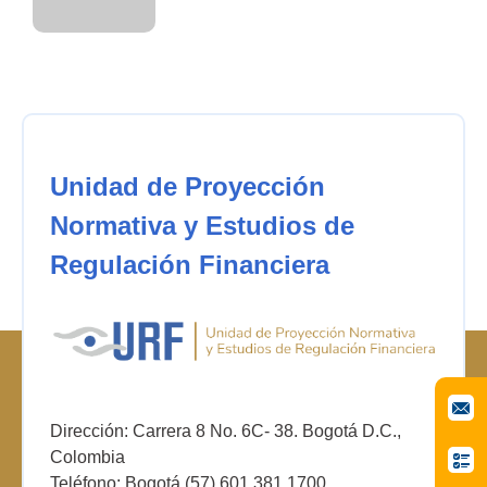
Unidad de Proyección
Normativa y Estudios de
Regulación Financiera
Dirección: Carrera 8 No. 6C- 38. Bogotá D.C.,
Colombia
Teléfono: Bogotá (57) 601 381 1700