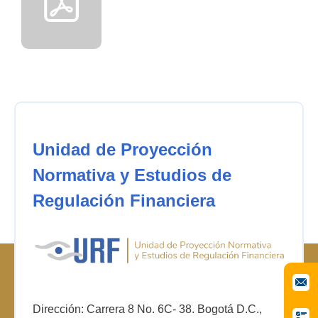
Unidad de Proyección
Normativa y Estudios de
Regulación Financiera
Dirección: Carrera 8 No. 6C- 38. Bogotá D.C.,