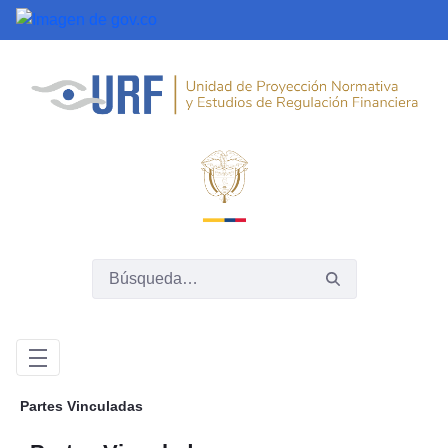
Saltar al contenido principal
Partes Vinculadas