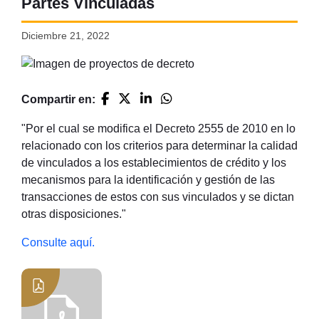
Partes Vinculadas
Diciembre 21, 2022
Compartir en:
"Por el cual se modifica el Decreto 2555 de 2010 en lo
relacionado con los criterios para determinar la calidad
de vinculados a los establecimientos de crédito y los
mecanismos para la identificación y gestión de las
transacciones de estos con sus vinculados y se dictan
otras disposiciones."
Consulte aquí.