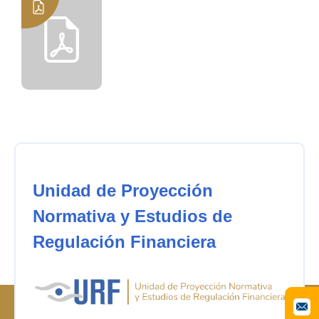
Unidad de Proyección
Normativa y Estudios de
Regulación Financiera