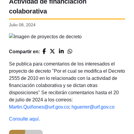
Actividad de financiación
colaborativa
Julio 08, 2024
Compartir en:
Se publica para comentarios de los interesados el
proyecto de decreto "Por el cual se modifica el Decreto
2555 de 2010 en lo relacionado con la actividad de
financiación colaborativa y se dictan otras
disposiciones" Se recibirán comentarios hasta el 20
de julio de 2024 a los correos:
Martin.Quiñones@urf.gov.co
;
hguerrer@urf.gov.co
Consulte aquí.