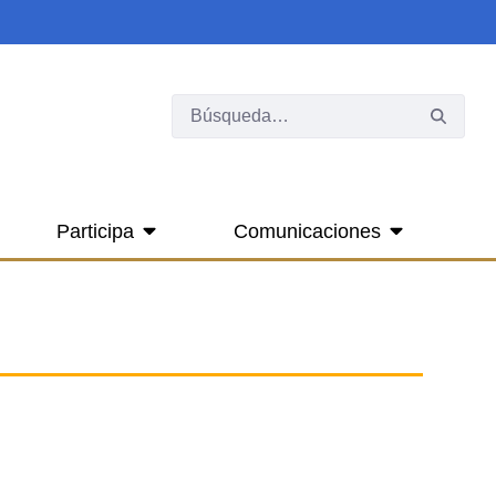
Participa
Comunicaciones