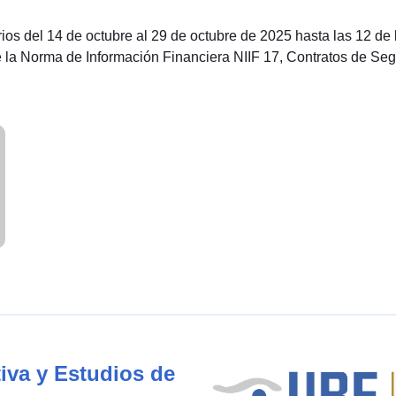
s del 14 de octubre al 29 de octubre de 2025 hasta las 12 de l
e la Norma de Información Financiera NIIF 17, Contratos de Segu
iva y Estudios de