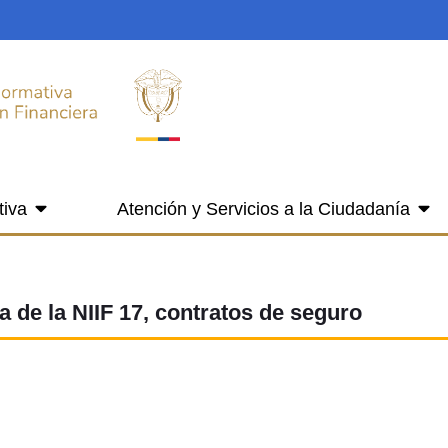
tiva
Atención y Servicios a la Ciudadanía
a de la NIIF 17, contratos de seguro