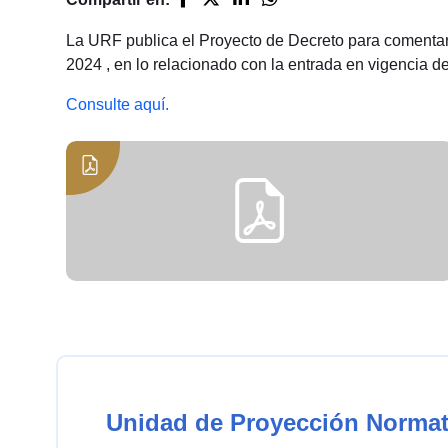
La URF publica el Proyecto de Decreto para comentario
2024 , en lo relacionado con la entrada en vigencia d
Consulte aquí.
Unidad de Proyección Normat