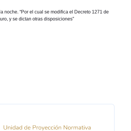
a noche. “Por el cual se modifica el Decreto 1271 de
ro, y se dictan otras disposiciones”