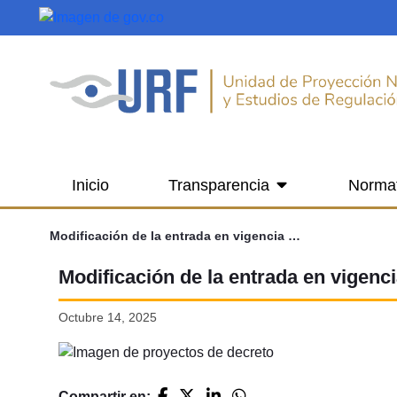
Saltar al contenido principal
Inicio
Transparencia
Norma
Modificación de la entrada en vigencia de la NIIF 17, contratos de seguro
Modificación de la entrada en vigenci
Octubre 14, 2025
Compartir en: