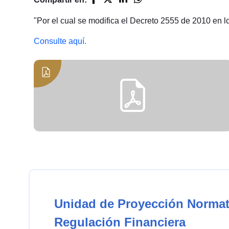
"Por el cual se modifica el Decreto 2555 de 2010 en lo
Consulte aquí.
Unidad de Proyección Normat
Regulación Financiera