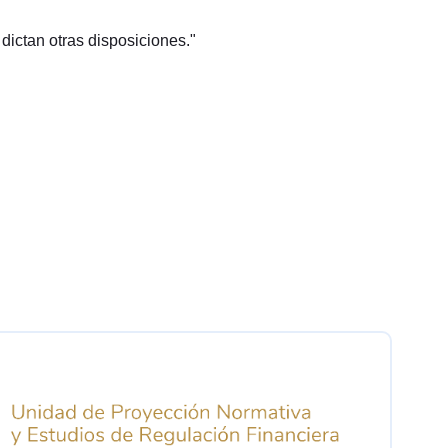
 dictan otras disposiciones."