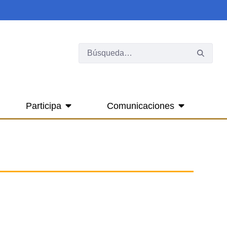
Participa
Comunicaciones