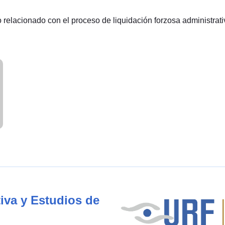
o relacionado con el proceso de liquidación forzosa administrati
iva y Estudios de