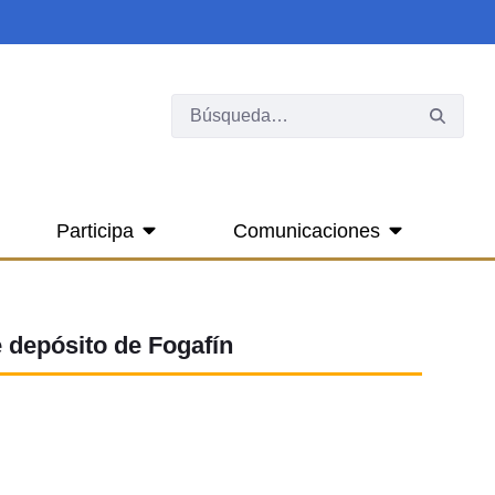
Participa
Comunicaciones
e depósito de Fogafín