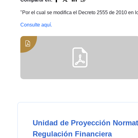
"Por el cual se modifica el Decreto 2555 de 2010 en l
Consulte aquí.
Unidad de Proyección Normat
Regulación Financiera