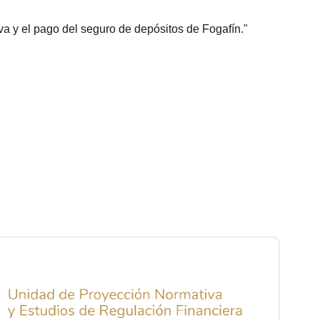
va y el pago del seguro de depósitos de Fogafín."