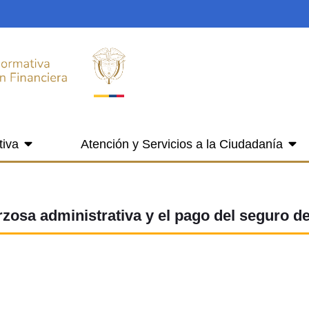
tiva
Atención y Servicios a la Ciudadanía
rzosa administrativa y el pago del seguro d