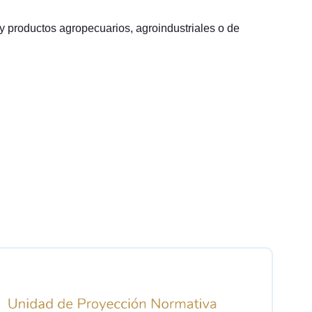
 y productos agropecuarios, agroindustriales o de