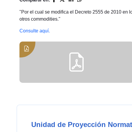
"Por el cual se modifica el Decreto 2555 de 2010 en l
otros commodities."
Consulte aquí.
Unidad de Proyección Normat