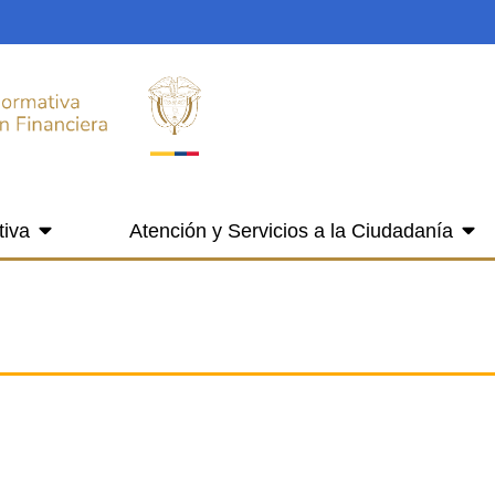
tiva
Atención y Servicios a la Ciudadanía