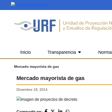
Saltar al contenido principal
Inicio
Transparencia
Norma
Mercado mayorista de gas
Mercado mayorista de gas
Diciembre 18, 2014
Compartir en: