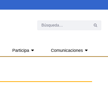
Participa
Comunicaciones