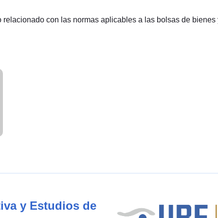
o relacionado con las normas aplicables a las bolsas de bienes
iva y Estudios de