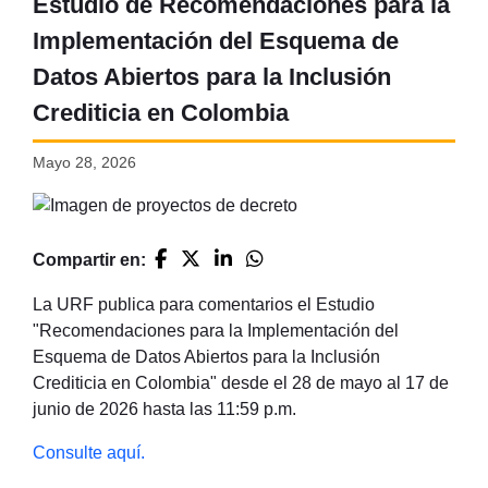
Estudio de Recomendaciones para la
Implementación del Esquema de
Datos Abiertos para la Inclusión
Crediticia en Colombia
Mayo 28, 2026
Compartir en:
La URF publica para comentarios el Estudio
"Recomendaciones para la Implementación del
Esquema de Datos Abiertos para la Inclusión
Crediticia en Colombia" desde el 28 de mayo al 17 de
junio de 2026 hasta las 11:59 p.m.
Consulte aquí.