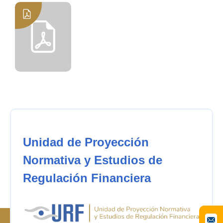
Unidad de Proyección
Normativa y Estudios de
Regulación Financiera