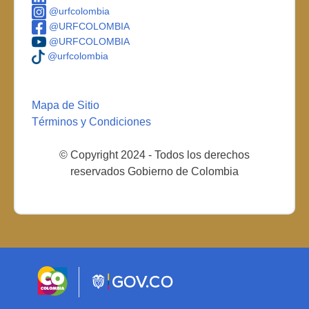
@urfcolombia
@URFCOLOMBIA
@URFCOLOMBIA
@urfcolombia
Mapa de Sitio
Términos y Condiciones
© Copyright 2024 - Todos los derechos
reservados Gobierno de Colombia